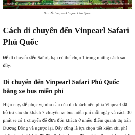
Bản đồ Vinpearl Safari Phú Quốc
Cách di chuyển đến Vinpearl Safari
Phú Quốc
Để di chuyển đến Safari, bạn có thể chọn 1 trong những cách sau
đây:
Di chuyển đến Vinpearl Safari Phú Quốc
bằng xe bus miễn phí
Hiện nay, để phục vụ nhu cầu của du khách nên phía Vinpearl đã
hỗ trợ cho du khách 7 chuyến xe bus miễn phí mỗi ngày và cách 30
phút sẽ có 1 chuyến để đưa đón khách ở nhiều điểm quanh thị trấn
Dương Đông và ngược lại. Đây cũng là lựa chọn tiết kiệm chi phí