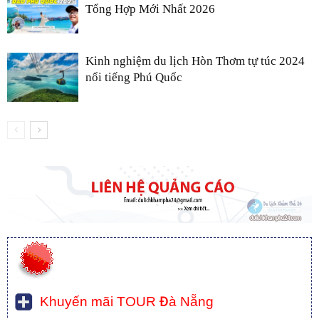
Tổng Hợp Mới Nhất 2026
Kinh nghiệm du lịch Hòn Thơm tự túc 2024
nổi tiếng Phú Quốc
Khuyến mãi TOUR Đà Nẵng