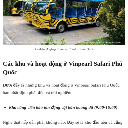
Xe điện đi ghép ở Vinpearl Safari Phú Quốc
Các khu và hoạt động ở Vinpearl Safari Phú
Quốc
Dưới đây là những khu và hoạt động ở Vinpearl Safari Phú Quốc
bạn nhất định phải đến và trải nghiệm:
Khu công viên bảo tồn động vật bán hoang dã (9:00-16:00)
Nghe thật hấp dẫn phải không nào. Đây sẽ là khu đầu tiên và cũng