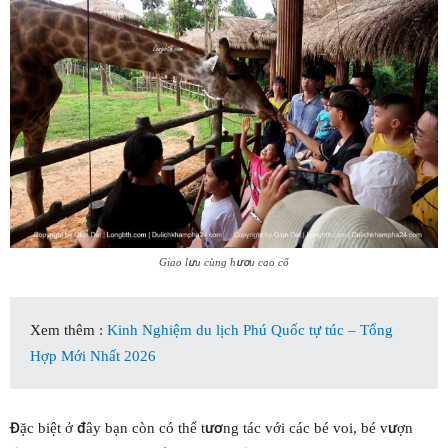
Giao lưu cùng hươu cao cổ
Xem thêm :
Kinh Nghiệm du lịch Phú Quốc tự túc – Tổng
Hợp Mới Nhất 2026
Đặc biệt ở đây bạn còn có thể tương tác với các bé voi, bé vượn