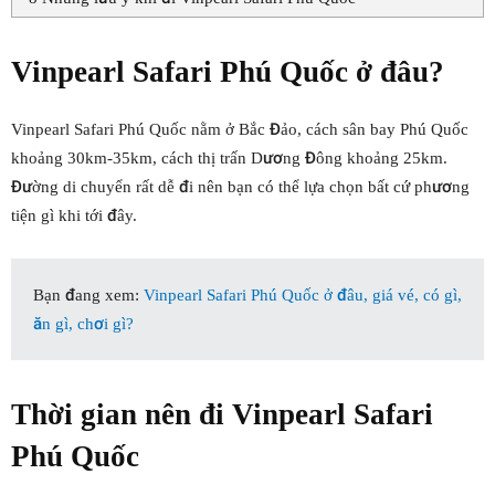
Vinpearl Safari Phú Quốc ở đâu?
Vinpearl Safari Phú Quốc nằm ở Bắc Đảo, cách sân bay Phú Quốc
khoảng 30km-35km, cách thị trấn Dương Đông khoảng 25km.
Đường di chuyển rất dễ đi nên bạn có thể lựa chọn bất cứ phương
tiện gì khi tới đây.
Bạn đang xem:
Vinpearl Safari Phú Quốc ở đâu, giá vé, có gì,
ăn gì, chơi gì?
Thời gian nên đi Vinpearl Safari
Phú Quốc