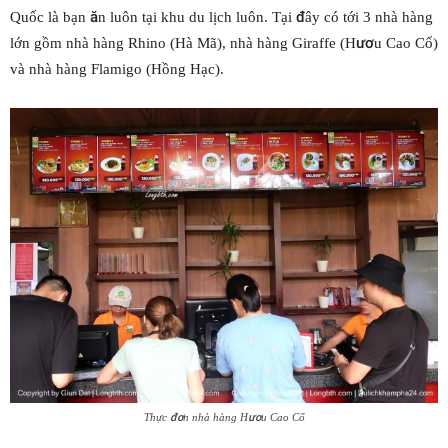
Quốc là bạn ăn luôn tại khu du lịch luôn. Tại đây có tới 3 nhà hàng
lớn gồm nhà hàng Rhino (Hà Mã), nhà hàng Giraffe (Hươu Cao Cổ)
và nhà hàng Flamigo (Hồng Hạc).
Thực đơn nhà hàng Hươu Cao Cổ