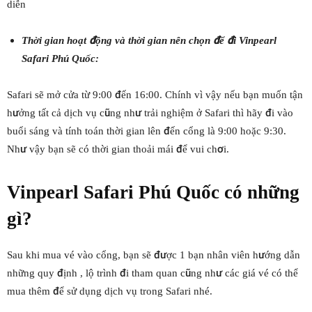
diễn
Thời gian hoạt động và thời gian nên chọn để đi Vinpearl
Safari Phú Quốc:
Safari sẽ mở cửa từ 9:00 đến 16:00. Chính vì vậy nếu bạn muốn tận
hưởng tất cả dịch vụ cũng như trải nghiệm ở Safari thì hãy đi vào
buổi sáng và tính toán thời gian lên đến cổng là 9:00 hoặc 9:30.
Như vậy bạn sẽ có thời gian thoải mái để vui chơi.
Vinpearl Safari Phú Quốc có những
gì?
Sau khi mua vé vào cổng, bạn sẽ được 1 bạn nhân viên hướng dẫn
những quy định , lộ trình đi tham quan cũng như các giá vé có thể
mua thêm để sử dụng dịch vụ trong Safari nhé.