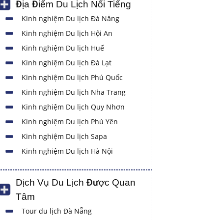
Địa Điểm Du Lịch Nổi Tiếng
Kinh nghiệm Du lịch Đà Nẵng
Kinh nghiệm Du lịch Hội An
Kinh nghiệm Du lịch Huế
Kinh nghiệm Du lịch Đà Lạt
Kinh nghiệm Du lịch Phú Quốc
Kinh nghiệm Du lịch Nha Trang
Kinh nghiệm Du lịch Quy Nhơn
Kinh nghiệm Du lịch Phú Yên
Kinh nghiệm Du lịch Sapa
Kinh nghiệm Du lịch Hà Nội
Dịch Vụ Du Lịch Được Quan
Tâm
Tour du lịch Đà Nẵng