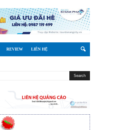
REVIEW
LIÊN HỆ