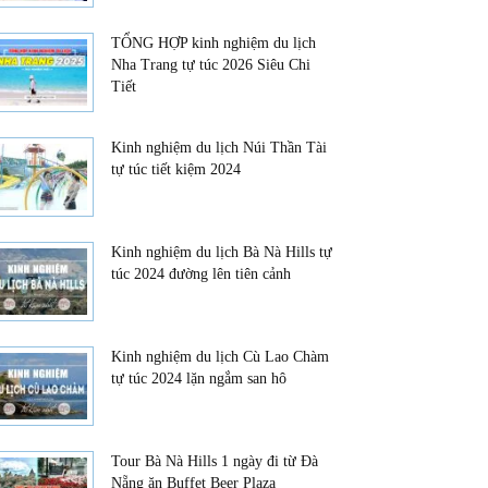
TỔNG HỢP kinh nghiệm du lịch
Nha Trang tự túc 2026 Siêu Chi
Tiết
Kinh nghiệm du lịch Núi Thần Tài
tự túc tiết kiệm 2024
Kinh nghiệm du lịch Bà Nà Hills tự
túc 2024 đường lên tiên cảnh
Kinh nghiệm du lịch Cù Lao Chàm
tự túc 2024 lặn ngắm san hô
Tour Bà Nà Hills 1 ngày đi từ Đà
Nẵng ăn Buffet Beer Plaza