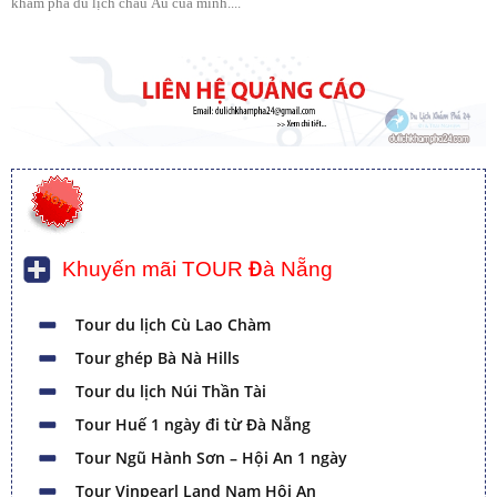
khám phá du lịch châu Âu của mình....
Khuyến mãi TOUR Đà Nẵng
Tour du lịch Cù Lao Chàm
Tour ghép Bà Nà Hills
Tour du lịch Núi Thần Tài
Tour Huế 1 ngày đi từ Đà Nẵng
Tour Ngũ Hành Sơn – Hội An 1 ngày
Tour Vinpearl Land Nam Hội An