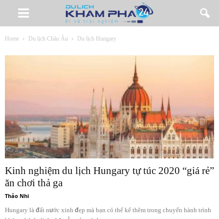
Home
Du lịch Châu Âu
Du lịch Hungary
Kinh nghiệm du lịch Hungary tự túc 2020 “giá rẻ”
ăn chơi thả ga
Thảo Nhi
Hungary là đất nước xinh đẹp mà bạn có thể kể thêm trong chuyến hành trình