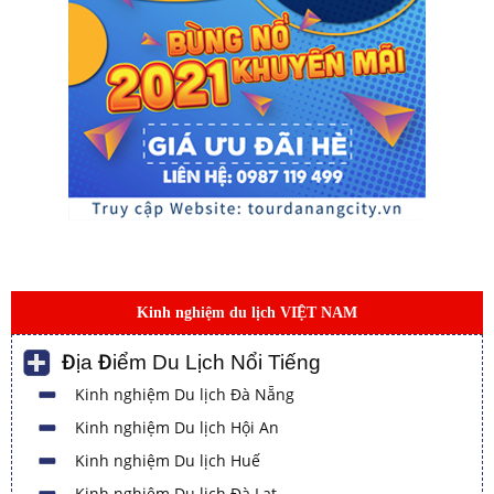
Kinh nghiệm du lịch VIỆT NAM
Địa Điểm Du Lịch Nổi Tiếng
Kinh nghiệm Du lịch Đà Nẵng
Kinh nghiệm Du lịch Hội An
Kinh nghiệm Du lịch Huế
Kinh nghiệm Du lịch Đà Lạt