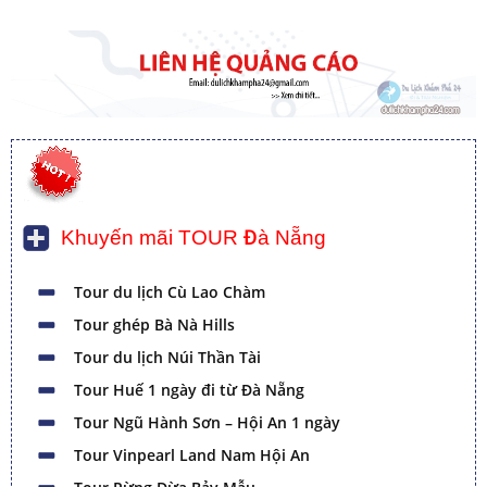
Khuyến mãi TOUR Đà Nẵng
Tour du lịch Cù Lao Chàm
Tour ghép Bà Nà Hills
Tour du lịch Núi Thần Tài
Tour Huế 1 ngày đi từ Đà Nẵng
Tour Ngũ Hành Sơn – Hội An 1 ngày
Tour Vinpearl Land Nam Hội An