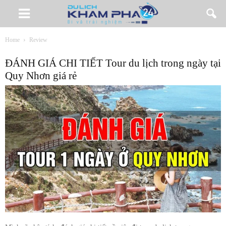
Home
Review
ĐÁNH GIÁ CHI TIẾT Tour du lịch trong ngày tại
Quy Nhơn giá rẻ