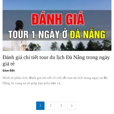
Đánh giá chi tiết tour du lịch Đà Nẵng trong ngày
giá rẻ
Giun Đất
Mình sẽ phân tích, đánh giá chi tiết về việc đi tour du lịch trong ngày tại Đà
Nẵng, hi vọng nó sẽ giúp bạn hiểu hơn và...
1
2
3