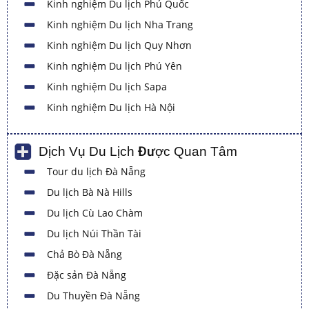
Kinh nghiệm Du lịch Phú Quốc
Kinh nghiệm Du lịch Nha Trang
Kinh nghiệm Du lịch Quy Nhơn
Kinh nghiệm Du lịch Phú Yên
Kinh nghiệm Du lịch Sapa
Kinh nghiệm Du lịch Hà Nội
Dịch Vụ Du Lịch Được Quan Tâm
Tour du lịch Đà Nẵng
Du lịch Bà Nà Hills
Du lịch Cù Lao Chàm
Du lịch Núi Thần Tài
Chả Bò Đà Nẵng
Đặc sản Đà Nẵng
Du Thuyền Đà Nẵng