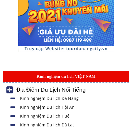
Kinh nghiệm du lịch VIỆT NAM
Địa Điểm Du Lịch Nổi Tiếng
Kinh nghiệm Du lịch Đà Nẵng
Kinh nghiệm Du lịch Hội An
Kinh nghiệm Du lịch Huế
Kinh nghiệm Du lịch Đà Lạt