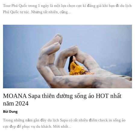
Tour Phú Quốc trong 1 ngày là một lựa chọn cực kì đáng giá khi bạn đi du lịch
Phú Quốc tự túc. Nhưng tất nhiên, cũng...
MOANA Sapa thiên đường sống ảo HOT nhất
năm 2024
Bùi Dung
Trong những năm gần đây du lịch Sapa có rất nhiều điểm check in sống ảo
cực đẹp để phục vụ du khách. Mới nhất...