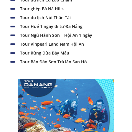
Tour ghép Bà Nà Hills
Tour du lịch Núi Thần Tài
Tour Huế 1 ngày đi từ Đà Nẵng
Tour Ngũ Hành Sơn – Hội An 1 ngày
Tour Vinpearl Land Nam Hội An
Tour Rừng Dừa Bảy Mẫu
Tour Bán Đảo Sơn Trà lặn San Hô