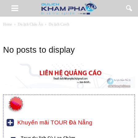
Home
Du lịch Châu Âu
Du lịch Czech
No posts to display
Khuyến mãi TOUR Đà Nẵng
Tour du lịch Cù Lao Chàm