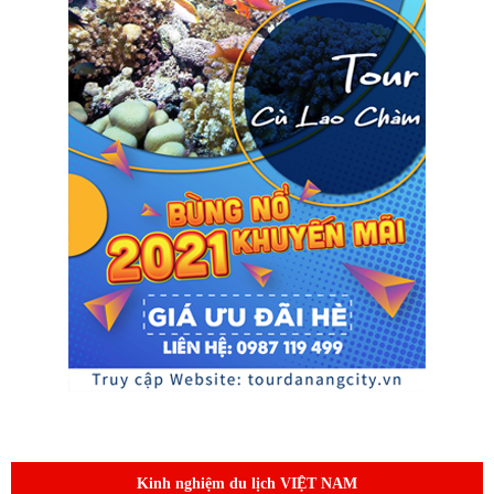
Kinh nghiệm du lịch VIỆT NAM