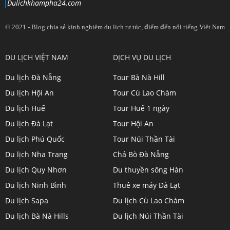
Dulichkhampha24.com
© 2021 - Blog chia sẻ kinh nghiệm du lịch tự túc, điểm đến nổi tiếng Việt Nam
View
View
View
View
DU LỊCH VIỆT NAM
DỊCH VỤ DU LỊCH
dulichkhampa24
dulichkhampa24
dulichkhampa24
dulichkhampa24
Du lịch Đà Nẵng
Tour Bà Nà Hill
profile
profile
profile
profile
Du lịch Hội An
Tour Cù Lao Chàm
on
on
on
on
Du lịch Huế
Tour Huế 1 ngày
Twitter
LinkedIn
YouTube
Google+
Du lịch Đà Lạt
Tour Hội An
Du lịch Phú Quốc
Tour Núi Thần Tài
Du lịch Nha Trang
Chả Bò Đà Nẵng
Du lịch Quy Nhơn
Du thuyền sông Hàn
Du lịch Ninh Bình
Thuê xe máy Đà Lạt
Du lịch Sapa
Du lịch Cù Lao Chàm
Du lịch Bà Nà Hills
Du lịch Núi Thần Tài