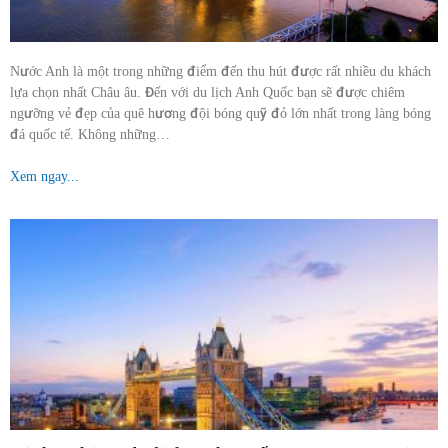
Nước Anh là một trong những điểm đến thu hút được rất nhiều du khách
lựa chọn nhất Châu âu. Đến với du lịch Anh Quốc bạn sẽ được chiêm
ngưỡng vẻ đẹp của quê hương đội bóng quỹ đỏ lớn nhất trong làng bóng
đá quốc tế. Không những…
Xem ngay...