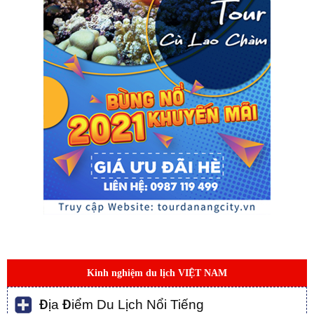
Kinh nghiệm du lịch VIỆT NAM
Địa Điểm Du Lịch Nổi Tiếng