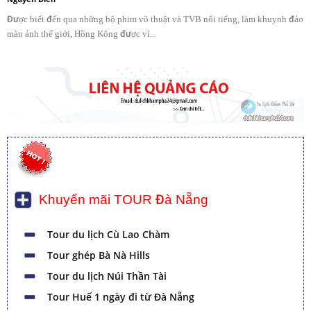
Được biết đến qua những bộ phim võ thuật và TVB nổi tiếng, làm khuynh đảo
màn ảnh thế giới, Hồng Kông được ví...
Khuyến mãi TOUR Đà Nẵng
Tour du lịch Cù Lao Chàm
Tour ghép Bà Nà Hills
Tour du lịch Núi Thần Tài
Tour Huế 1 ngày đi từ Đà Nẵng