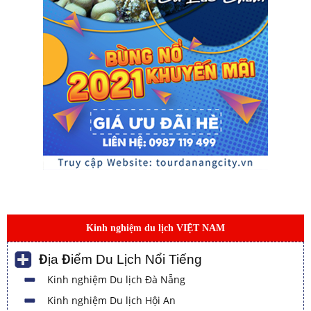
Kinh nghiệm du lịch VIỆT NAM
Địa Điểm Du Lịch Nổi Tiếng
Kinh nghiệm Du lịch Đà Nẵng
Kinh nghiệm Du lịch Hội An