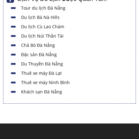
Tour du lịch Đà Nẵng
Du lịch Bà Nà Hills
Du lịch Cù Lao Chàm
Du lịch Núi Thần Tài
Chả Bò Đà Nẵng
Đặc sản Đà Nẵng
Du Thuyền Đà Nẵng
Thuê xe máy Đà Lạt
Thuê xe máy Ninh Bình
Khách sạn Đà Nẵng