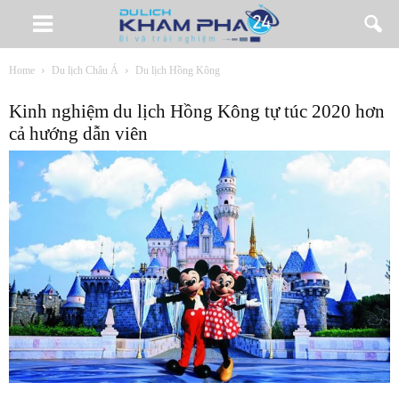
Home
Du lịch Châu Á
Du lịch Hồng Kông
Kinh nghiệm du lịch Hồng Kông tự túc 2020 hơn
cả hướng dẫn viên