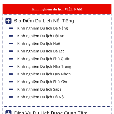
Kinh nghiệm du lịch VIỆT NAM
Địa Điểm Du Lịch Nổi Tiếng
Kinh nghiệm Du lịch Đà Nẵng
Kinh nghiệm Du lịch Hội An
Kinh nghiệm Du lịch Huế
Kinh nghiệm Du lịch Đà Lạt
Kinh nghiệm Du lịch Phú Quốc
Kinh nghiệm Du lịch Nha Trang
Kinh nghiệm Du lịch Quy Nhơn
Kinh nghiệm Du lịch Phú Yên
Kinh nghiệm Du lịch Sapa
Kinh nghiệm Du lịch Hà Nội
Dịch Vụ Du Lịch Được Quan Tâm