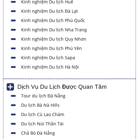
Kinh nghiệm Du lịch Huế
Kinh nghiệm Du lịch Đà Lạt
Kinh nghiệm Du lịch Phú Quốc
Kinh nghiệm Du lịch Nha Trang
Kinh nghiệm Du lịch Quy Nhơn
Kinh nghiệm Du lịch Phú Yên
Kinh nghiệm Du lịch Sapa
Kinh nghiệm Du lịch Hà Nội
Dịch Vụ Du Lịch Được Quan Tâm
Tour du lịch Đà Nẵng
Du lịch Bà Nà Hills
Du lịch Cù Lao Chàm
Du lịch Núi Thần Tài
Chả Bò Đà Nẵng