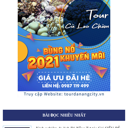
BÀI ĐỌC NHIỀU NHẤT