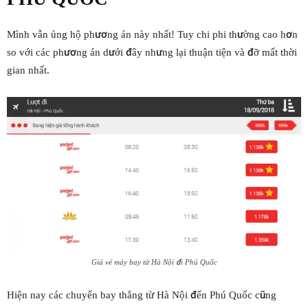
Mình vẫn ủng hộ phương án này nhất! Tuy chi phi thường cao hơn
so với các phương án dưới đây nhưng lại thuận tiện và đỡ mất thời
gian nhất.
Giá vé máy bay từ Hà Nội đi Phú Quốc
Hiện nay các chuyến bay thẳng từ Hà Nội đến Phú Quốc cũng