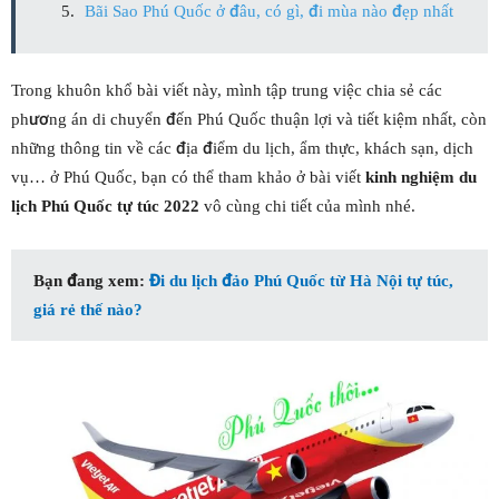
Bãi Sao Phú Quốc ở đâu, có gì, đi mùa nào đẹp nhất
Trong khuôn khổ bài viết này, mình tập trung việc chia sẻ các
phương án di chuyển đến Phú Quốc thuận lợi và tiết kiệm nhất, còn
những thông tin về các địa điểm du lịch, ẩm thực, khách sạn, dịch
vụ… ở Phú Quốc, bạn có thể tham khảo ở bài viết
kinh nghiệm du
lịch Phú Quốc tự túc 2022
vô cùng chi tiết của mình nhé.
Bạn đang xem:
Đi du lịch đảo Phú Quốc từ Hà Nội tự túc,
giá rẻ thế nào?