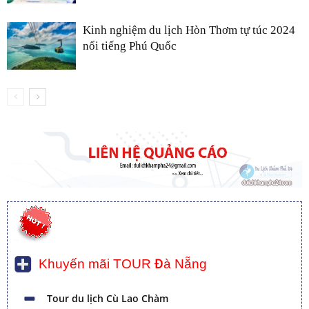
Kinh nghiệm du lịch Hòn Thơm tự túc 2024
nổi tiếng Phú Quốc
Khuyến mãi TOUR Đà Nẵng
Tour du lịch Cù Lao Chàm