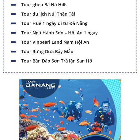
Tour ghép Bà Nà Hills
Tour du lịch Núi Thần Tài
Tour Huế 1 ngày đi từ Đà Nẵng
Tour Ngũ Hành Sơn – Hội An 1 ngày
Tour Vinpearl Land Nam Hội An
Tour Rừng Dừa Bảy Mẫu
Tour Bán Đảo Sơn Trà lặn San Hô