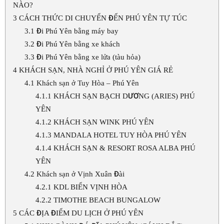
NÀO?
3
CÁCH THỨC DI CHUYỂN ĐẾN PHÚ YÊN TỰ TÚC
3.1
Đi Phú Yên bằng máy bay
3.2
Đi Phú Yên bằng xe khách
3.3
Đi Phú Yên bằng xe lửa (tàu hỏa)
4
KHÁCH SẠN, NHÀ NGHỈ Ở PHÚ YÊN GIÁ RẺ
4.1
Khách sạn ở Tuy Hòa – Phú Yên
4.1.1
KHÁCH SẠN BẠCH DƯƠNG (ARIES) PHÚ
YÊN
4.1.2
KHÁCH SẠN WINK PHÚ YÊN
4.1.3
MANDALA HOTEL TUY HÒA PHÚ YÊN
4.1.4
KHÁCH SẠN & RESORT ROSA ALBA PHÚ
YÊN
4.2
Khách sạn ở Vịnh Xuân Đài
4.2.1
KDL BIỂN VỊNH HÒA
4.2.2
TIMOTHE BEACH BUNGALOW
5
CÁC ĐỊA ĐIỂM DU LỊCH Ở PHÚ YÊN