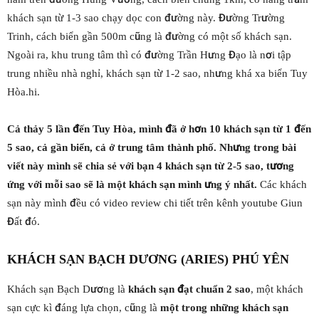
khách sạn từ 1-3 sao chạy dọc con đường này. Đường Trường
Trinh, cách biển gần 500m cũng là đường có một số khách sạn.
Ngoài ra, khu trung tâm thì có đường Trần Hưng Đạo là nơi tập
trung nhiều nhà nghỉ, khách sạn từ 1-2 sao, nhưng khá xa biển Tuy
Hòa.hi.
Cả thảy 5 lần đến Tuy Hòa, mình đã ở hơn 10 khách sạn từ 1 đến
5 sao, cả gần biển, cả ở trung tâm thành phố. Nhưng trong bài
viết này mình sẽ chia sẻ với bạn 4 khách sạn từ 2-5 sao, tương
ứng với mỗi sao sẽ là một khách sạn mình ưng ý nhất.
Các khách
sạn này mình đều có video review chi tiết trên kênh youtube Giun
Đất đó.
KHÁCH SẠN BẠCH DƯƠNG (ARIES) PHÚ YÊN
Khách sạn Bạch Dương là
khách sạn đạt chuẩn 2 sao
, một khách
sạn cực kì đáng lựa chọn, cũng là
một trong những khách sạn