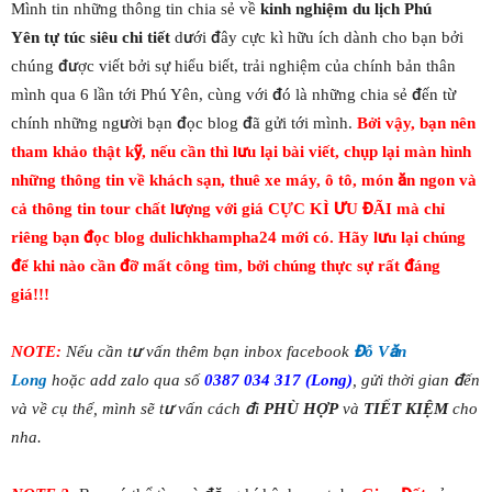
Mình tin những thông tin chia sẻ về
kinh nghiệm du lịch Phú
Yên tự túc siêu chi tiết
dưới đây cực kì hữu ích dành cho bạn bởi
chúng được viết bởi sự hiểu biết, trải nghiệm của chính bản thân
mình qua 6 lần tới Phú Yên, cùng với đó là những chia sẻ đến từ
chính những người bạn đọc blog đã gửi tới mình.
Bởi vậy, bạn nên
tham khảo thật kỹ, nếu cần thì lưu lại bài viết, chụp lại màn hình
những thông tin về khách sạn, thuê xe máy, ô tô, món ăn ngon và
cả thông tin tour chất lượng với giá CỰC KÌ ƯU ĐÃI mà chỉ
riêng bạn đọc blog dulichkhampha24 mới có. Hãy lưu lại chúng
để khi nào cần đỡ mất công tìm, bởi chúng thực sự rất đáng
giá!!!
NOTE:
Nếu cần tư vấn thêm bạn inbox facebook
Đỗ Văn
Long
hoặc add zalo qua số
0387 034 317 (Long)
, gửi thời gian đến
và về cụ thể, mình sẽ tư vấn cách đi
PHÙ HỢP
và
TIẾT KIỆM
cho
nha.