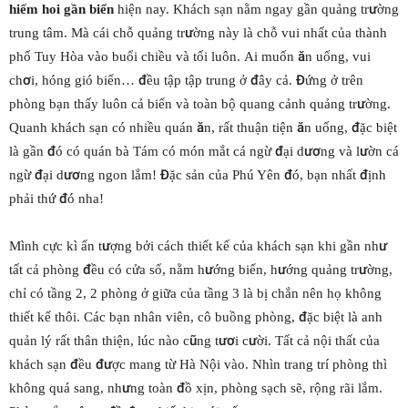
hiếm hoi gần biển
hiện nay. Khách sạn nằm ngay gần quảng trường
trung tâm. Mà cái chỗ quảng trường này là chỗ vui nhất của thành
phố Tuy Hòa vào buổi chiều và tối luôn. Ai muốn ăn uống, vui
chơi, hóng gió biển… đều tập tập trung ở đây cả. Đứng ở trên
phòng bạn thấy luôn cả biển và toàn bộ quang cảnh quảng trường.
Quanh khách sạn có nhiều quán ăn, rất thuận tiện ăn uống, đặc biệt
là gần đó có quán bà Tám có món mắt cá ngừ đại dương và lườn cá
ngừ đại dương ngon lắm! Đặc sản của Phú Yên đó, bạn nhất định
phải thứ đó nha!
Mình cực kì ấn tượng bởi cách thiết kế của khách sạn khi gần như
tất cả phòng đều có cửa sổ, nằm hướng biển, hướng quảng trường,
chỉ có tầng 2, 2 phòng ở giữa của tầng 3 là bị chắn nên họ không
thiết kế thôi. Các bạn nhân viên, cô buồng phòng, đặc biệt là anh
quản lý rất thân thiện, lúc nào cũng tươi cười. Tất cả nội thất của
khách sạn đều được mang từ Hà Nội vào. Nhìn trang trí phòng thì
không quá sang, nhưng toàn đồ xịn, phòng sạch sẽ, rộng rãi lắm.