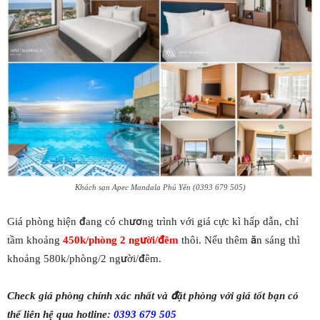
Khách sạn Apec Mandala Phú Yên (0393 679 505)
Giá phòng hiện đang có chương trình với giá cực kì hấp dẫn, chỉ
tầm khoảng
450k/phòng 2 người/đêm
thôi. Nếu thêm ăn sáng thì
khoảng 580k/phòng/2 người/đêm.
Check giá phòng chính xác nhất và đặt phòng với giá tốt bạn có
thể liên hệ qua hotline:
0393 679 505