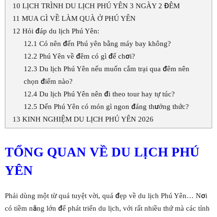
10
LỊCH TRÌNH DU LỊCH PHÚ YÊN 3 NGÀY 2 ĐÊM
11
MUA GÌ VỀ LÀM QUÀ Ở PHÚ YÊN
12
Hỏi đáp du lịch Phú Yên:
12.1
Có nên đến Phú yên bằng máy bay không?
12.2
Phú Yên về đêm có gì để chơi?
12.3
Du lịch Phú Yên nếu muốn cắm trại qua đêm nên
chọn điểm nào?
12.4
Du lịch Phú Yên nên đi theo tour hay tự túc?
12.5
Dến Phú Yên có món gì ngon đáng thưởng thức?
13
KINH NGHIỆM DU LỊCH PHÚ YÊN 2026
TỔNG QUAN VỀ DU LỊCH PHÚ
YÊN
Phải dùng một từ quá tuyệt vời, quá đẹp về du lịch Phú Yên… Nơi
có tiềm năng lớn để phát triển du lịch, với rất nhiều thứ mà các tỉnh