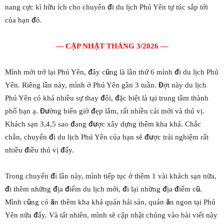
nang cực kì hữu ích cho chuyến đi du lịch Phú Yên tự túc sắp tới
của bạn đó.
— CẬP NHẬT THÁNG 3/2026 —
Mình mới trở lại Phú Yên, đây cũng là lần thứ 6 mình đi du lịch Phú
Yên. Riêng lần này, mình ở Phú Yên gần 3 tuần. Đợt này du lịch
Phú Yên có khá nhiều sự thay đổi, đặc biệt là tại trung tâm thành
phố bạn ạ. Đường biển giờ đẹp lắm, rất nhiều cái mới và thú vị.
Khách sạn 3,4,5 sao đang được xây dựng thêm kha khá. Chắc
chắn, chuyến đi du lịch Phú Yên của bạn sẽ được trải nghiệm rất
nhiều điều thú vị đấy.
Trong chuyến đi lần này, mình tiếp tục ở thêm 1 vài khách sạn nữa,
đi thêm những địa điểm du lịch mới, đi lại những địa điểm cũ.
Mình cũng có ăn thêm kha khá quán hải sản, quán ăn ngon tại Phú
Yên nữa đấy. Và tất nhiên, mình sẽ cập nhật chúng vào bài viết này