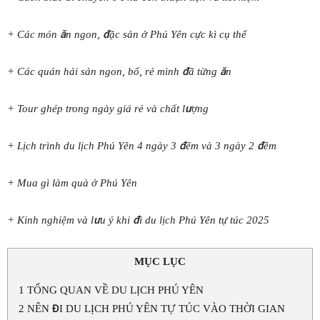
+ Các món ăn ngon, đặc sản ở Phú Yên cực kì cụ thể
+ Các quán hải sản ngon, bổ, rẻ mình đã từng ăn
+ Tour ghép trong ngày giá rẻ và chất lượng
+ Lịch trình du lịch Phú Yên 4 ngày 3 đêm và 3 ngày 2 đêm
+ Mua gì làm quà ở Phú Yên
+ Kinh nghiệm và lưu ý khi đi du lịch Phú Yên tự túc 2025
MỤC LỤC
1
TỔNG QUAN VỀ DU LỊCH PHÚ YÊN
2
NÊN ĐI DU LỊCH PHÚ YÊN TỰ TÚC VÀO THỜI GIAN