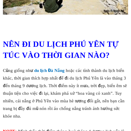
NÊN ĐI DU LỊCH PHÚ YÊN TỰ
TÚC VÀO THỜI GIAN NÀO?
Cũng giống như
du lịch Đà Nẵng
hoặc các tỉnh thành du lịch biển
khác, thời gian thích hợp nhất để đi du lịch Phú Yên là vào tháng 3
đến tháng 9 dương lịch. Thời điểm này ít mưa, trời đẹp, biển êm sẽ
thuận tiện cho việc đi lại, khám phá xứ “hoa vàng cỏ xanh”. Tuy
nhiên, cái nắng ở Phú Yên vào mùa hè tương đối gắt, nên bạn cần
trang bị đầy đủ mũ nón rồi áo chống nắng tránh ảnh hưởng sức
khỏe nha.