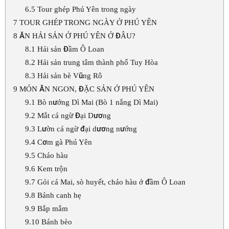
6.5
Tour ghép Phú Yên trong ngày
7
TOUR GHÉP TRONG NGÀY Ở PHÚ YÊN
8
ĂN HẢI SẢN Ở PHÚ YÊN Ở ĐÂU?
8.1
Hải sản Đầm Ô Loan
8.2
Hải sản trung tâm thành phố Tuy Hòa
8.3
Hải sản bè Vũng Rô
9
MÓN ĂN NGON, ĐẶC SẢN Ở PHÚ YÊN
9.1
Bò nướng Dì Mai (Bò 1 nắng Dì Mai)
9.2
Mắt cá ngừ Đại Dương
9.3
Lườn cá ngừ đại dương nướng
9.4
Cơm gà Phú Yên
9.5
Cháo hàu
9.6
Kem trộn
9.7
Gỏi cá Mai, sò huyết, cháo hàu ở đầm Ô Loan
9.8
Bánh canh hẹ
9.9
Bắp mắm
9.10
Bánh bèo