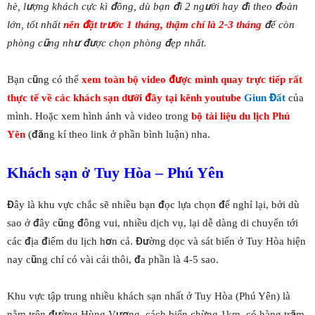
hè, lượng khách cực kì đông, dù bạn đi 2 người hay đi theo đoàn
lớn, tốt nhất
nên đặt trước 1 tháng, thậm chí là 2-3 tháng
để còn
phòng cũng như được chọn phòng đẹp nhất.
Bạn cũng có thể
xem toàn bộ video được mình quay trực tiếp rất
thực tế về các khách sạn dưới đây tại kênh youtube
Giun Đất
của
mình. Hoặc xem hình ảnh và video trong
bộ tài liệu du lịch Phú
Yên
(đăng kí theo link ở phần bình luận) nha.
Khách sạn ở Tuy Hòa – Phú Yên
Đây là khu vực chắc sẽ nhiều bạn đọc lựa chọn để nghỉ lại, bởi dù
sao ở đây cũng đông vui, nhiều dịch vụ, lại dễ dàng di chuyển tới
các địa điểm du lịch hơn cả. Đường dọc và sát biển ở Tuy Hòa hiện
nay cũng chỉ có vài cái thôi, đa phần là 4-5 sao.
Khu vực tập trung nhiều khách sạn nhất ở Tuy Hòa (Phú Yên) là
nằm trên đường Hùng Vương, cách biển chừng 1km, có hàng trăm