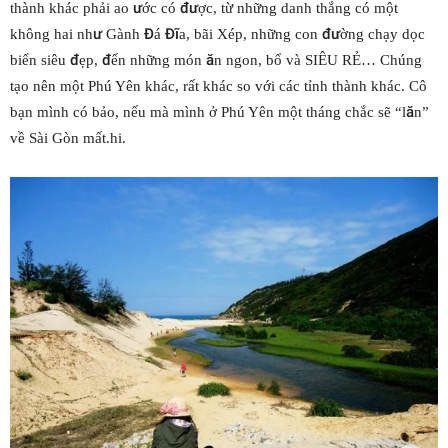
thành khác phải ao ước có được, từ những danh thắng có một
không hai như Gành Đá Đĩa, bãi Xép, những con đường chạy dọc
biển siêu đẹp, đến những món ăn ngon, bổ và SIÊU RẺ… Chúng
tạo nên một Phú Yên khác, rất khác so với các tỉnh thành khác. Cô
bạn mình có bảo, nếu mà mình ở Phú Yên một tháng chắc sẽ “lăn”
về Sài Gòn mất.hi.