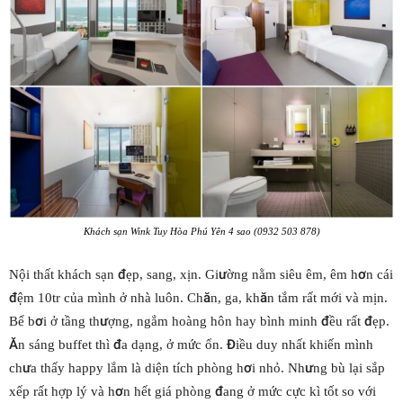
Khách sạn Wink Tuy Hòa Phú Yên 4 sao (
0932 503 878)
Nội thất khách sạn đẹp, sang, xịn. Giường nằm siêu êm, êm hơn cái
đệm 10tr của mình ở nhà luôn. Chăn, ga, khăn tắm rất mới và mịn.
Bể bơi ở tầng thượng, ngắm hoàng hôn hay bình minh đều rất đẹp.
Ăn sáng buffet thì đa dạng, ở mức ổn. Điều duy nhất khiến mình
chưa thấy happy lắm là diện tích phòng hơi nhỏ. Nhưng bù lại sắp
xếp rất hợp lý và hơn hết giá phòng đang ở mức cực kì tốt so với