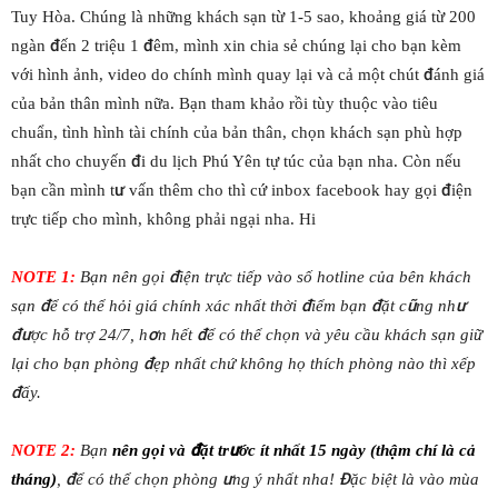
Tuy Hòa. Chúng là những khách sạn từ 1-5 sao, khoảng giá từ 200
ngàn đến 2 triệu 1 đêm, mình xin chia sẻ chúng lại cho bạn kèm
với hình ảnh, video do chính mình quay lại và cả một chút đánh giá
của bản thân mình nữa. Bạn tham khảo rồi tùy thuộc vào tiêu
chuẩn, tình hình tài chính của bản thân, chọn khách sạn phù hợp
nhất cho chuyến đi du lịch Phú Yên tự túc của bạn nha. Còn nếu
bạn cần mình tư vấn thêm cho thì cứ inbox facebook hay gọi điện
trực tiếp cho mình, không phải ngại nha. Hi
NOTE 1:
Bạn nên gọi điện trực tiếp vào số hotline của bên khách
sạn để có thể hỏi giá chính xác nhất thời điểm bạn đặt cũng như
được hỗ trợ 24/7, hơn hết để có thể chọn và yêu cầu khách sạn giữ
lại cho bạn phòng đẹp nhất chứ không họ thích phòng nào thì xếp
đấy.
NOTE 2:
Bạn
nên gọi và đặt trước ít nhất 15 ngày (thậm chí là cả
tháng)
, để có thể chọn phòng ưng ý nhất nha! Đặc biệt là vào mùa