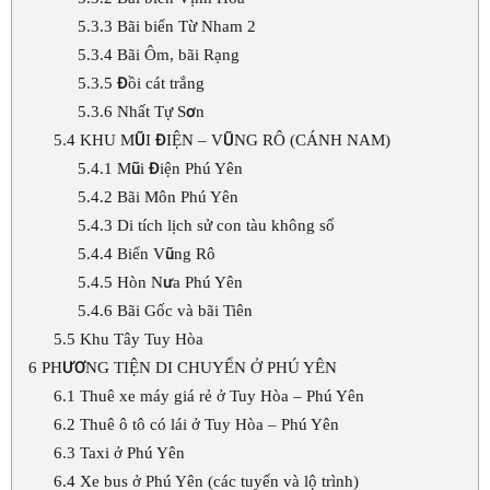
5.3.3
Bãi biển Từ Nham 2
5.3.4
Bãi Ôm, bãi Rạng
5.3.5
Đồi cát trắng
5.3.6
Nhất Tự Sơn
5.4
KHU MŨI ĐIỆN – VŨNG RÔ (CÁNH NAM)
5.4.1
Mũi Điện Phú Yên
5.4.2
Bãi Môn Phú Yên
5.4.3
Di tích lịch sử con tàu không số
5.4.4
Biển Vũng Rô
5.4.5
Hòn Nưa Phú Yên
5.4.6
Bãi Gốc và bãi Tiên
5.5
Khu Tây Tuy Hòa
6
PHƯƠNG TIỆN DI CHUYỂN Ở PHÚ YÊN
6.1
Thuê xe máy giá rẻ ở Tuy Hòa – Phú Yên
6.2
Thuê ô tô có lái ở Tuy Hòa – Phú Yên
6.3
Taxi ở Phú Yên
6.4
Xe bus ở Phú Yên (các tuyến và lộ trình)