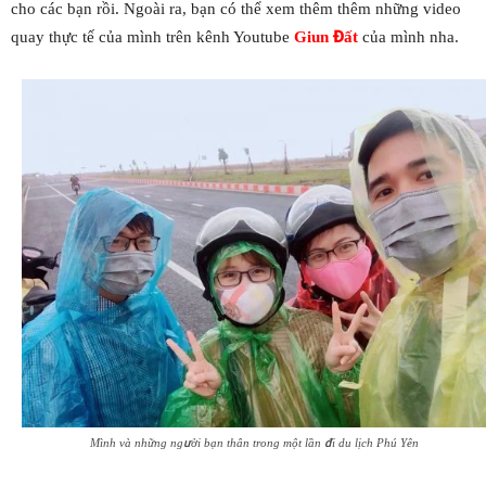
cho các bạn rồi. Ngoài ra, bạn có thể xem thêm thêm những video
quay thực tế của mình trên kênh Youtube
Giun Đất
của mình nha.
Mình và những người bạn thân trong một lần đi du lịch Phú Yên