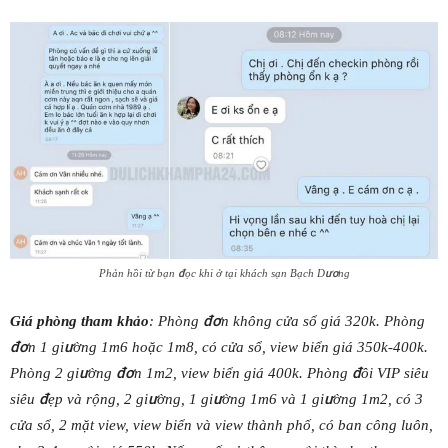
Phản hồi từ bạn đọc khi ở tại khách sạn Bạch Dương
Giá phòng tham khảo
: Phòng đơn không cửa sổ giá 320k. Phòng
đơn 1 giường 1m6 hoặc 1m8, có cửa sổ, view biển giá 350k-400k.
Phòng 2 giường đơn 1m2, view biển giá 400k. Phòng đôi VIP siêu
siêu đẹp và rộng, 2 giường, 1 giường 1m6 và 1 giường 1m2, có 3
cửa sổ, 2 mặt view, view biển và view thành phố, có ban công luôn,