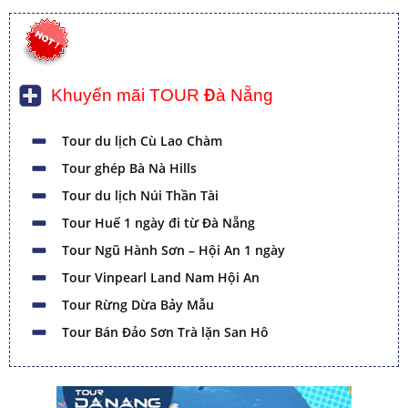
Khuyến mãi TOUR Đà Nẵng
Tour du lịch Cù Lao Chàm
Tour ghép Bà Nà Hills
Tour du lịch Núi Thần Tài
Tour Huế 1 ngày đi từ Đà Nẵng
Tour Ngũ Hành Sơn – Hội An 1 ngày
Tour Vinpearl Land Nam Hội An
Tour Rừng Dừa Bảy Mẫu
Tour Bán Đảo Sơn Trà lặn San Hô