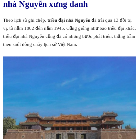
nhà Nguyễn xưng danh
Theo lịch sử ghi chép,
triều đại nhà Nguyễn
đã trải qua 13 đời trị
vị, từ năm 1802 đến năm 1945. Cũng giống như bao triều đại khác,
triều đại nhà Nguyễn cũng đã có những bước phát triển, thăng trầm
theo suốt dòng chảy lịch sử Việt Nam.