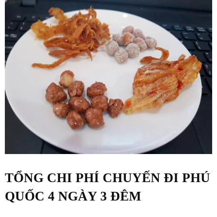
TỔNG CHI PHÍ CHUYẾN ĐI PHÚ
QUỐC 4 NGÀY 3 ĐÊM