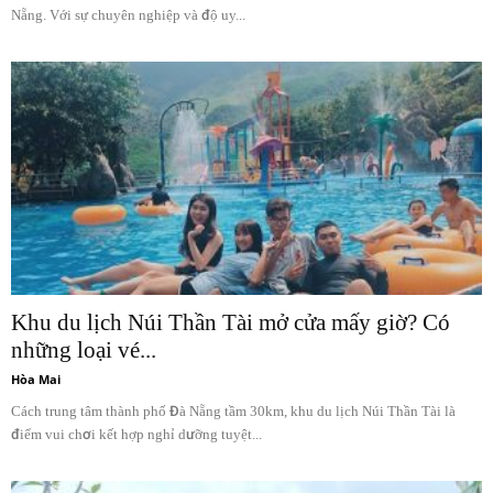
Nẵng. Với sự chuyên nghiệp và độ uy...
Khu du lịch Núi Thần Tài mở cửa mấy giờ? Có
những loại vé...
Hòa Mai
Cách trung tâm thành phố Đà Nẵng tầm 30km, khu du lịch Núi Thần Tài là
điểm vui chơi kết hợp nghỉ dưỡng tuyệt...