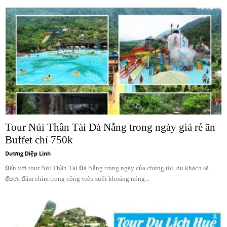
Tour Núi Thần Tài Đà Nẵng trong ngày giá rẻ ăn
Buffet chỉ 750k
Dương Diệp Linh
Đến với tour Núi Thần Tài Đà Nẵng trong ngày của chúng tôi, du khách sẽ
được đắm chìm trong công viên suối khoáng nóng...