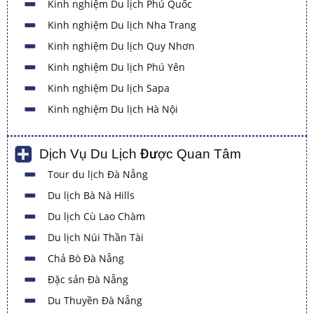
Kinh nghiệm Du lịch Phú Quốc
Kinh nghiệm Du lịch Nha Trang
Kinh nghiệm Du lịch Quy Nhơn
Kinh nghiệm Du lịch Phú Yên
Kinh nghiệm Du lịch Sapa
Kinh nghiệm Du lịch Hà Nội
Dịch Vụ Du Lịch Được Quan Tâm
Tour du lịch Đà Nẵng
Du lịch Bà Nà Hills
Du lịch Cù Lao Chàm
Du lịch Núi Thần Tài
Chả Bò Đà Nẵng
Đặc sản Đà Nẵng
Du Thuyền Đà Nẵng