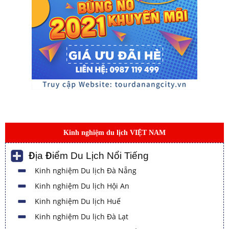
Kinh nghiệm du lịch VIỆT NAM
Địa Điểm Du Lịch Nổi Tiếng
Kinh nghiệm Du lịch Đà Nẵng
Kinh nghiệm Du lịch Hội An
Kinh nghiệm Du lịch Huế
Kinh nghiệm Du lịch Đà Lạt