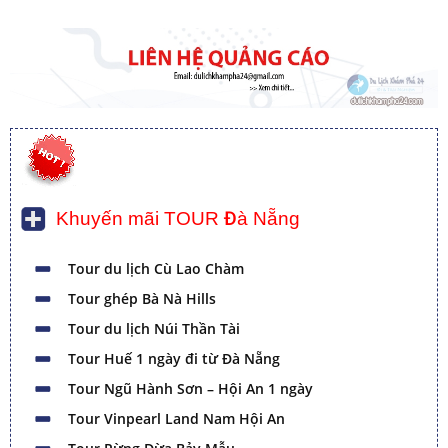
Khuyến mãi TOUR Đà Nẵng
Tour du lịch Cù Lao Chàm
Tour ghép Bà Nà Hills
Tour du lịch Núi Thần Tài
Tour Huế 1 ngày đi từ Đà Nẵng
Tour Ngũ Hành Sơn – Hội An 1 ngày
Tour Vinpearl Land Nam Hội An