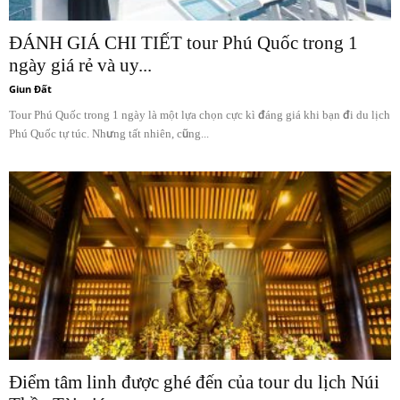
ĐÁNH GIÁ CHI TIẾT tour Phú Quốc trong 1
ngày giá rẻ và uy...
Giun Đất
Tour Phú Quốc trong 1 ngày là một lựa chọn cực kì đáng giá khi bạn đi du lịch
Phú Quốc tự túc. Nhưng tất nhiên, cũng...
Điểm tâm linh được ghé đến của tour du lịch Núi