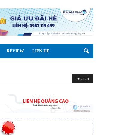
REVIEW
LIÊN HỆ