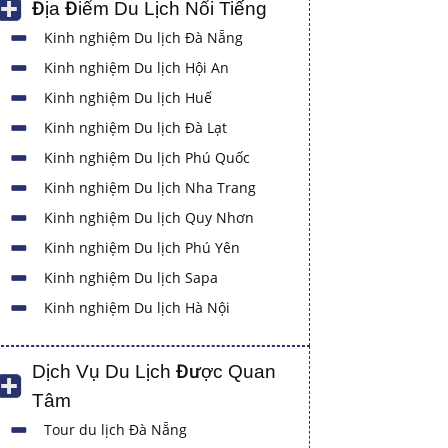
Địa Điểm Du Lịch Nổi Tiếng
Kinh nghiệm Du lịch Đà Nẵng
Kinh nghiệm Du lịch Hội An
Kinh nghiệm Du lịch Huế
Kinh nghiệm Du lịch Đà Lạt
Kinh nghiệm Du lịch Phú Quốc
Kinh nghiệm Du lịch Nha Trang
Kinh nghiệm Du lịch Quy Nhơn
Kinh nghiệm Du lịch Phú Yên
Kinh nghiệm Du lịch Sapa
Kinh nghiệm Du lịch Hà Nội
Dịch Vụ Du Lịch Được Quan
Tâm
Tour du lịch Đà Nẵng