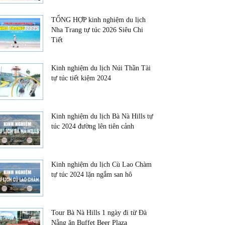
TỔNG HỢP kinh nghiệm du lịch
Nha Trang tự túc 2026 Siêu Chi
Tiết
Kinh nghiệm du lịch Núi Thần Tài
tự túc tiết kiệm 2024
Kinh nghiệm du lịch Bà Nà Hills tự
túc 2024 đường lên tiên cảnh
Kinh nghiệm du lịch Cù Lao Chàm
tự túc 2024 lặn ngắm san hô
Tour Bà Nà Hills 1 ngày đi từ Đà
Nẵng ăn Buffet Beer Plaza