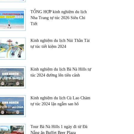
TỔNG HỢP kinh nghiệm du lịch
Nha Trang tự túc 2026 Siêu Chi
Tiết
Kinh nghiệm du lịch Núi Thần Tài
tự túc tiết kiệm 2024
Kinh nghiệm du lịch Bà Nà Hills tự
túc 2024 đường lên tiên cảnh
Kinh nghiệm du lịch Cù Lao Chàm
tự túc 2024 lặn ngắm san hô
Tour Bà Nà Hills 1 ngày đi từ Đà
Nẵng ăn Buffet Beer Plaza