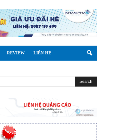
REVIEW
LIÊN HỆ