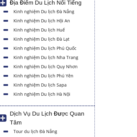
Địa Điểm Du Lịch Nổi Tiếng
Kinh nghiệm Du lịch Đà Nẵng
Kinh nghiệm Du lịch Hội An
Kinh nghiệm Du lịch Huế
Kinh nghiệm Du lịch Đà Lạt
Kinh nghiệm Du lịch Phú Quốc
Kinh nghiệm Du lịch Nha Trang
Kinh nghiệm Du lịch Quy Nhơn
Kinh nghiệm Du lịch Phú Yên
Kinh nghiệm Du lịch Sapa
Kinh nghiệm Du lịch Hà Nội
Dịch Vụ Du Lịch Được Quan
Tâm
Tour du lịch Đà Nẵng