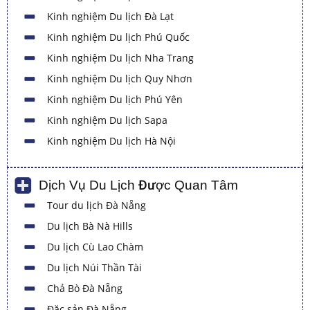
Kinh nghiệm Du lịch Đà Lạt
Kinh nghiệm Du lịch Phú Quốc
Kinh nghiệm Du lịch Nha Trang
Kinh nghiệm Du lịch Quy Nhơn
Kinh nghiệm Du lịch Phú Yên
Kinh nghiệm Du lịch Sapa
Kinh nghiệm Du lịch Hà Nội
Dịch Vụ Du Lịch Được Quan Tâm
Tour du lịch Đà Nẵng
Du lịch Bà Nà Hills
Du lịch Cù Lao Chàm
Du lịch Núi Thần Tài
Chả Bò Đà Nẵng
Đặc sản Đà Nẵng