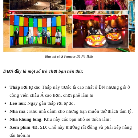
Khu vui chơi Fantasy Bà Nà Hills
Dưới đây là một số trò chơi bạn nên thử:
Tháp rơi tự do:
Tháp này trước là cao nhất ở ĐN nhưng giờ ở
công viên châu Á cao hơn, chơi phê lắm.hi
Leo núi:
Ngay gần tháp rơi tự do.
Nhà ma
: Khu nhà dành cho những bạn muốn thử thách tâm lý.
Nhà khủng long
: Khu này các bạn nhỏ sẽ thích lắm!
Xem phim 4D, 5D
: Chỗ này thường rất đông và phải xếp hàng
dài luôn.hi