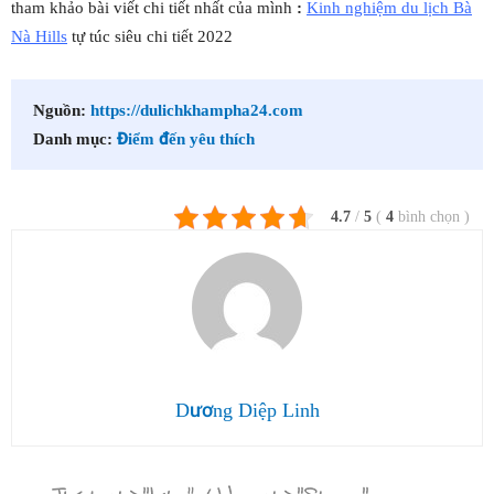
tham khảo bài viết chi tiết nhất của mình
:
Kinh nghiệm du lịch Bà
Nà Hills
tự túc siêu chi tiết 2022
Nguồn:
https://dulichkhampha24.com
Danh mục:
Điểm đến yêu thích
4.7
/
5
(
4
bình chọn
)
Dương Diệp Linh