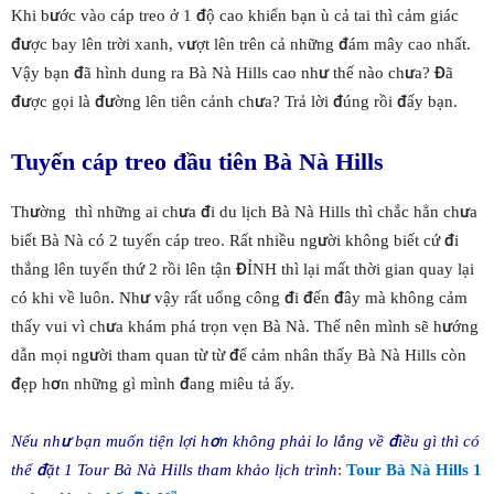
Khi bước vào cáp treo ở 1 độ cao khiển bạn ù cả tai thì cảm giác
được bay lên trời xanh, vượt lên trên cả những đám mây cao nhất.
Vậy bạn đã hình dung ra Bà Nà Hills cao như thế nào chưa? Đã
được gọi là đường lên tiên cảnh chưa? Trả lời đúng rồi đấy bạn.
Tuyến cáp treo đầu tiên Bà Nà Hills
Thường thì những ai chưa đi du lịch Bà Nà Hills thì chắc hẳn chưa
biết Bà Nà có 2 tuyến cáp treo. Rất nhiều người không biết cứ đi
thắng lên tuyến thứ 2 rồi lên tận ĐỈNH thì lại mất thời gian quay lại
có khi về luôn. Như vậy rất uổng công đi đến đây mà không cảm
thấy vui vì chưa khám phá trọn vẹn Bà Nà. Thế nên mình sẽ hướng
dẫn mọi người tham quan từ từ để cảm nhân thấy Bà Nà Hills còn
đẹp hơn những gì mình đang miêu tả ấy.
Nếu như bạn muốn tiện lợi hơn không phải lo lắng về điều gì thì có
thể đặt 1 Tour Bà Nà Hills
tham khảo lịch trình
:
Tour Bà Nà Hills 1