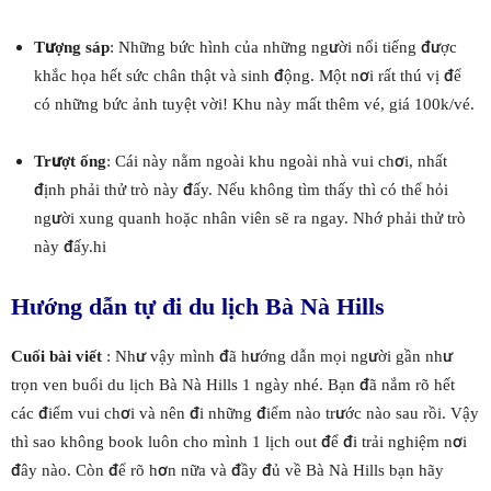
Tượng sáp
: Những bức hình của những người nổi tiếng được
khắc họa hết sức chân thật và sinh động. Một nơi rất thú vị để
có những bức ảnh tuyệt vời! Khu này mất thêm vé, giá 100k/vé.
Trượt ống
: Cái này nằm ngoài khu ngoài nhà vui chơi, nhất
định phải thử trò này đấy. Nếu không tìm thấy thì có thể hỏi
người xung quanh hoặc nhân viên sẽ ra ngay. Nhớ phải thử trò
này đấy.hi
Hướng dẫn tự đi du lịch Bà Nà Hills
Cuối bài viết
: Như vậy mình đã hướng dẫn mọi người gần như
trọn ven buổi du lịch Bà Nà Hills 1 ngày nhé. Bạn đã nắm rõ hết
các điểm vui chơi và nên đi những điểm nào trước nào sau rồi. Vậy
thì sao không book luôn cho mình 1 lịch out để đi trải nghiệm nơi
đây nào. Còn để rõ hơn nữa và đầy đủ về Bà Nà Hills bạn hãy