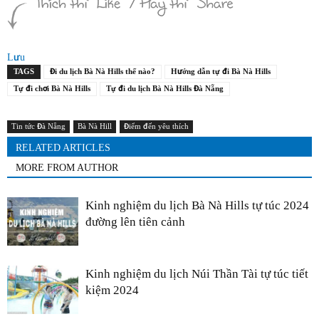
Lưu
TAGS
Đi du lịch Bà Nà Hills thế nào?
Hướng dẫn tự đi Bà Nà Hills
Tự đi chơi Bà Nà Hills
Tự đi du lịch Bà Nà Hills Đà Nẵng
Tin tức Đà Nẵng
Bà Nà Hill
Điểm đến yêu thích
RELATED ARTICLES
MORE FROM AUTHOR
Kinh nghiệm du lịch Bà Nà Hills tự túc 2024
đường lên tiên cảnh
Kinh nghiệm du lịch Núi Thần Tài tự túc tiết
kiệm 2024