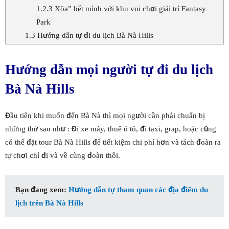
1.2.3
Xõa” hết mình với khu vui chơi giải trí Fantasy
Park
1.3
Hướng dẫn tự đi du lịch Bà Nà Hills
Hướng dẫn mọi người tự đi du lịch
Bà Nà Hills
Đầu tiên khi muốn đến Bà Nà thì mọi người cần phải chuẩn bị
những thứ sau như : Đi xe máy, thuê ô tô, đi taxi, grap, hoặc cũng
có thể đặt tour Bà Nà Hills để tiết kiệm chi phí hơn và tách đoàn ra
tự chơi chỉ đi và về cùng đoàn thôi.
Bạn đang xem:
Hướng dẫn tự tham quan các địa điểm du
lịch trên Bà Nà Hills