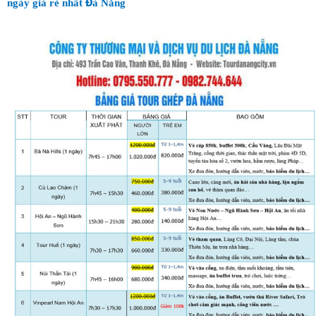
ngày giá rẻ nhất Đà Nẵng