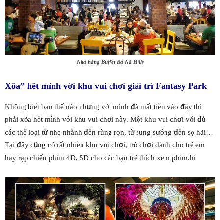
Nhà hàng Buffet Bà Nà Hills
Xõa” hết mình với khu vui chơi giải trí Fantasy Park
Không biết bạn thế nào nhưng với mình đã mất tiền vào đây thì
phải xõa hết mình với khu vui chơi này. Một khu vui chơi với đủ
các thể loại từ nhẹ nhành đến rùng rợn, từ sung sướng đến sợ hãi…
Tại đây cũng có rất nhiều khu vui chơi, trò chơi dành cho trẻ em
hay rạp chiếu phim 4D, 5D cho các bạn trẻ thích xem phim.hi