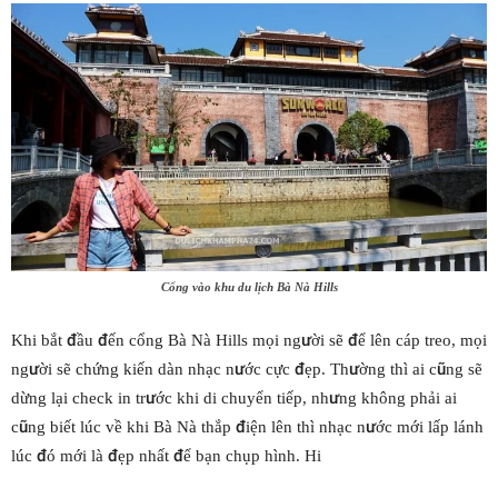
Cổng vào khu du lịch Bà Nà Hills
Khi bắt đầu đến cổng Bà Nà Hills mọi người sẽ để lên cáp treo, mọi
người sẽ chứng kiến dàn nhạc nước cực đẹp. Thường thì ai cũng sẽ
dừng lại check in trước khi di chuyển tiếp, nhưng không phải ai
cũng biết lúc về khi Bà Nà thắp điện lên thì nhạc nước mới lấp lánh
lúc đó mới là đẹp nhất để bạn chụp hình. Hi