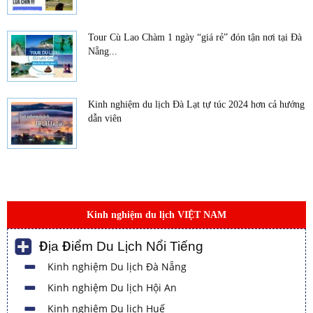
Tour Cù Lao Chàm 1 ngày “giá rẻ” đón tận nơi tại Đà
Nẵng...
Kinh nghiệm du lịch Đà Lạt tự túc 2024 hơn cả hướng
dẫn viên
Kinh nghiệm du lịch VIỆT NAM
Địa Điểm Du Lịch Nổi Tiếng
Kinh nghiệm Du lịch Đà Nẵng
Kinh nghiệm Du lịch Hội An
Kinh nghiệm Du lịch Huế