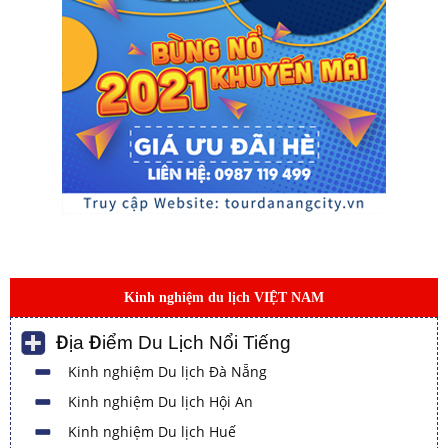
Kinh nghiệm du lịch VIỆT NAM
Địa Điểm Du Lịch Nổi Tiếng
Kinh nghiệm Du lịch Đà Nẵng
Kinh nghiệm Du lịch Hội An
Kinh nghiệm Du lịch Huế