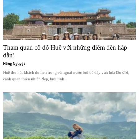
Tham quan cố đô Huế với những điểm đến hấp
dẫn!
Hồng Nguyệt
Huế thu hút khách du lịch trong và ngoài nước bởi bề dày văn hóa lâu đời,
cảnh quan thiên nhiên đẹp, hữu tình...