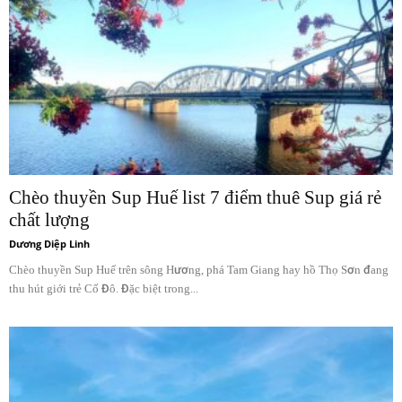
Chèo thuyền Sup Huế list 7 điểm thuê Sup giá rẻ
chất lượng
Dương Diệp Linh
Chèo thuyền Sup Huế trên sông Hương, phá Tam Giang hay hồ Thọ Sơn đang
thu hút giới trẻ Cố Đô. Đặc biệt trong...