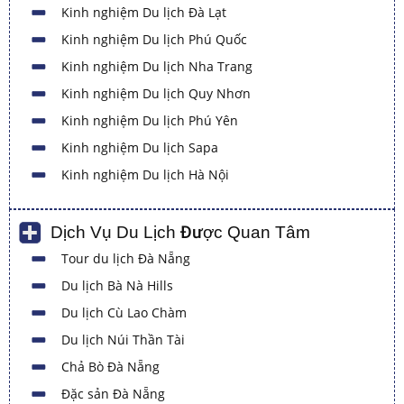
Kinh nghiệm Du lịch Đà Lạt
Kinh nghiệm Du lịch Phú Quốc
Kinh nghiệm Du lịch Nha Trang
Kinh nghiệm Du lịch Quy Nhơn
Kinh nghiệm Du lịch Phú Yên
Kinh nghiệm Du lịch Sapa
Kinh nghiệm Du lịch Hà Nội
Dịch Vụ Du Lịch Được Quan Tâm
Tour du lịch Đà Nẵng
Du lịch Bà Nà Hills
Du lịch Cù Lao Chàm
Du lịch Núi Thần Tài
Chả Bò Đà Nẵng
Đặc sản Đà Nẵng