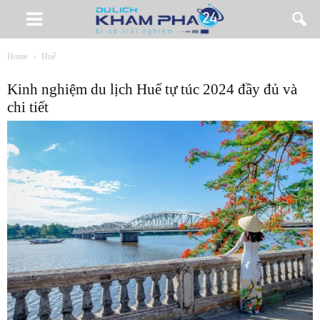
Home
Huế
Kinh nghiệm du lịch Huế tự túc 2024 đầy đủ và
chi tiết