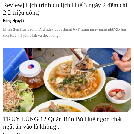
Review] Lịch trình du lịch Huế 3 ngày 2 đêm chỉ
2,2 triệu đồng
Hồng Nguyệt
Mình đến Huế vào những ngày cuối tháng 6 - Những ngày nắng như đổ lửa
còn Huế thì yên bình và thơ mộng....
TRUY LÙNG 12 Quán Bún Bò Huế ngon chất
ngất ăn vào là không...