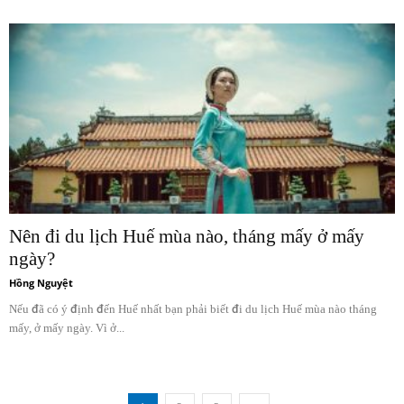
Nên đi du lịch Huế mùa nào, tháng mấy ở mấy
ngày?
Hồng Nguyệt
Nếu đã có ý định đến Huế nhất bạn phải biết đi du lịch Huế mùa nào tháng
mấy, ở mấy ngày. Vì ở...