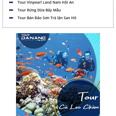
Tour Vinpearl Land Nam Hội An
Tour Rừng Dừa Bảy Mẫu
Tour Bán Đảo Sơn Trà lặn San Hô