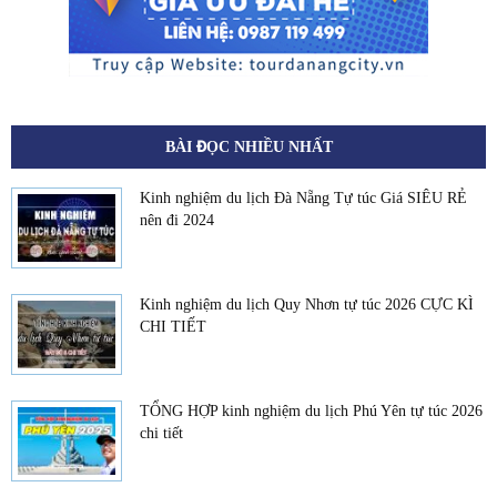
BÀI ĐỌC NHIỀU NHẤT
Kinh nghiệm du lịch Đà Nẵng Tự túc Giá SIÊU RẺ
nên đi 2024
Kinh nghiệm du lịch Quy Nhơn tự túc 2026 CỰC KÌ
CHI TIẾT
TỔNG HỢP kinh nghiệm du lịch Phú Yên tự túc 2026
chi tiết