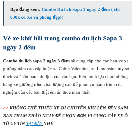
Bạn đang xem:
Combo Du lịch Sapa 3 ngày 2 đêm ( chỉ
630k có Xe và phòng đẹp)!
Vé xe khứ hồi trong combo du lịch Sapa 3
ngày 2 đêm
Combo du lịch sapa 2 ngày 3 đêm
sẽ cung cấp cho các bạn vé xe
giường nằm cao cấp hoặc xe Cabin Valentine, xe Limousine tùy sở
thích và “hầu bao” du lịch của các bạn. Bên mình lựa chọn những
hãng xe giường năm chất lượng cao để phục vụ hành trình của
nghiệm của các bạn thật êm ái, thõa mãn nhất.
>>
KHÔNG THỂ THIẾU XE DI CHUYỂN KHI LÊN ĐẾN SAPA.
BẠN THAM KHẢO NGAY ĐỂ CHỌN ĐƠN VỊ CUNG CẤP XE Ô
TÔ UY TÍN
TẠI ĐÂY
NHÉ
.