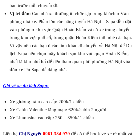
bạn trước mỗi chuyến đi.
Vị trí đón:
Các nhà xe thường tổ chức tập trung khách ở Văn
phòng nhà xe. Phần lớn các hãng tuyến Hà Nội – Sapa đều đặt
văn phòng ở khu vực Quận Hoàn Kiếm và có xe trung chuyển
trong khu vực phố cổ, trong quận Hoàn Kiếm thôi nhé các bạn.
Vì vậy nên các bạn ở các tỉnh khác di chuyển về Hà Nội để Du
lịch Sapa nên chọn mấy khách sạn khu vực quận Hoàn Kiếm,
nhất là khu phố bổ để tiện tham quan phố phường Hà Nội vừa
đón xe lên Sapa dễ dàng nhé.
Giá vé xe du lịch Sapa:
Xe giường năm cao cấp: 200k/1 chiều
Xe Cabin Valentine lãng mạn: 620k/cabin 2 người
Xe Limousine cao cấp: 250 – 350k/ 1 chiều
Liên hệ
Chị Nguyệt
0961.384.979
để có thể book vé xe rẻ nhất và