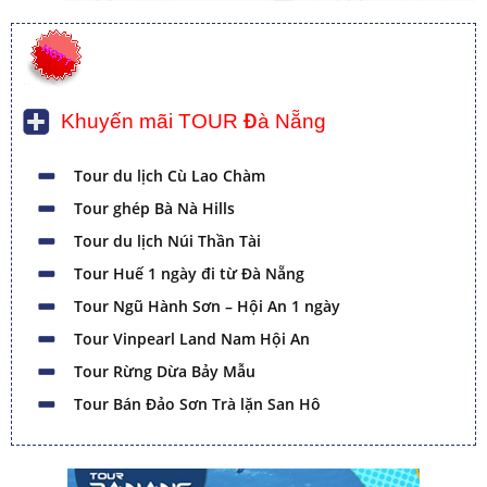
Khuyến mãi TOUR Đà Nẵng
Tour du lịch Cù Lao Chàm
Tour ghép Bà Nà Hills
Tour du lịch Núi Thần Tài
Tour Huế 1 ngày đi từ Đà Nẵng
Tour Ngũ Hành Sơn – Hội An 1 ngày
Tour Vinpearl Land Nam Hội An
Tour Rừng Dừa Bảy Mẫu
Tour Bán Đảo Sơn Trà lặn San Hô