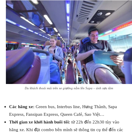
Du khách thoải mái trên xe giường nằm lên Sapa – ảnh sưu tầm
Các hãng xe:
Green bus, Interbus line, Hưng Thành, Sapa
Express, Fansipan Express, Queen Café, Sao Việt…
Thời gian xe khởi hành buổi tối:
từ 22h đến 22h30 tùy vào
hãng xe. Khi đặt combo bên mình sẽ thông tin cụ thể đến các