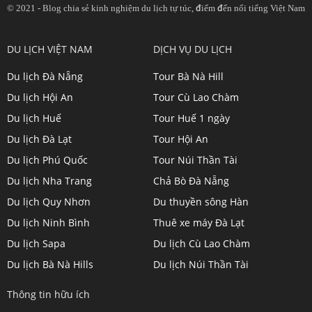
© 2021 - Blog chia sẻ kinh nghiệm du lịch tự túc, điểm đến nổi tiếng Việt Nam
View
View
View
View
DU LỊCH VIỆT NAM
DỊCH VỤ DU LỊCH
dulichkhampa24
dulichkhampa24
dulichkhampa24
dulichkhampa24
Du lịch Đà Nẵng
Tour Bà Nà Hill
profile
profile
profile
profile
Du lịch Hội An
Tour Cù Lao Chàm
on
on
on
on
Du lịch Huế
Tour Huế 1 ngày
Twitter
LinkedIn
YouTube
Google+
Du lịch Đà Lạt
Tour Hội An
Du lịch Phú Quốc
Tour Núi Thần Tài
Du lịch Nha Trang
Chả Bò Đà Nẵng
Du lịch Quy Nhơn
Du thuyền sông Hàn
Du lịch Ninh Bình
Thuê xe máy Đà Lạt
Du lịch Sapa
Du lịch Cù Lao Chàm
Du lịch Bà Nà Hills
Du lịch Núi Thần Tài
Thông tin hữu ích