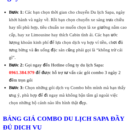
Bước 1:
Các bạn chọn thời gian cho chuyến Du lịch Sapa, ngày
khởi hành và ngày về. Rồi bạn chọn chuyến xe sáng trưa chiều
hay tối phù hợp, tiêu chuẩn xe muốn chọn là xe giường nằm cao
cấp, hay xe Limousine hay thích Cabin tình ái. Các bạn ước
lượng khoản kinh phí để lựa chọn dịch vụ hợp ví tiền, chơi đủ
tưng bừng và ăn uống đặc sản cũng phải gọi là “không trừ cái
gì”.
Bước 2:
Gọi ngay đến Hotline công ty du lịch Sapa:
0961.384.979
để được hỗ trợ tư vấn các gói combo 3 ngày 2
đêm trọn gói
Bước 3:
Chọn những gói dịch vụ Combo bên mình mà bạn thấy
ưng ý, phù hợp để đi ngay mà không bận tâm gì ngoài việc
chọn những bộ cánh nào lên hình thật đẹp.
BẢNG GIÁ COMBO DU LỊCH SAPA ĐẦY
ĐỦ DỊCH VỤ