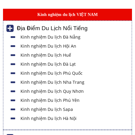
Kinh nghiệm du lịch VIỆT NAM
Địa Điểm Du Lịch Nổi Tiếng
Kinh nghiệm Du lịch Đà Nẵng
Kinh nghiệm Du lịch Hội An
Kinh nghiệm Du lịch Huế
Kinh nghiệm Du lịch Đà Lạt
Kinh nghiệm Du lịch Phú Quốc
Kinh nghiệm Du lịch Nha Trang
Kinh nghiệm Du lịch Quy Nhơn
Kinh nghiệm Du lịch Phú Yên
Kinh nghiệm Du lịch Sapa
Kinh nghiệm Du lịch Hà Nội