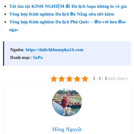
Tất tần tật KINH NGHIỆM để Du lịch Sapa không lo về giá
Tổng hợp Kinh nghiệm Du lịch Đà Nẵng siêu tiết kiệm
Tổng hợp Kinh nghiệm Du lịch Phú Quốc – đến với hòn đảo
ngọc
Nguồn:
https://dulichkhampha24.com
Danh mục:
SaPa
5
/
5
(
3
bình chọn
)
Hồng Nguyệt