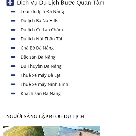
Dịch Vụ Du Lịch Được Quan Tâm
Tour du lịch Đà Nẵng
Du lịch Bà Nà Hills
Du lịch Cù Lao Chàm
Du lịch Núi Thần Tài
Chả Bò Đà Nẵng
Đặc sản Đà Nẵng
Du Thuyền Đà Nẵng
Thuê xe máy Đà Lạt
Thuê xe máy Ninh Bình
Khách sạn Đà Nẵng
NGƯỜI SÁNG LẬP BLOG DU LỊCH