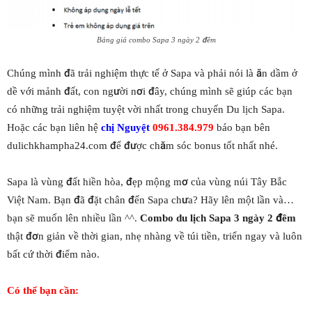
Bảng giá combo Sapa 3 ngày 2 đêm
Chúng mình đã trải nghiệm thực tế ở Sapa và phải nói là ăn dầm ở
dề với mảnh đất, con người nơi đây, chúng mình sẽ giúp các bạn
có những trải nghiệm tuyệt vời nhất trong chuyến Du lịch Sapa.
Hoặc các bạn liên hệ
chị Nguyệt
0961.384.979
báo bạn bên
dulichkhampha24.com để được chăm sóc bonus tốt nhất nhé.
Sapa là vùng đất hiền hòa, đẹp mộng mơ của vùng núi Tây Bắc
Việt Nam. Bạn đã đặt chân đến Sapa chưa? Hãy lên một lần và…
bạn sẽ muốn lên nhiều lần ^^.
Combo du lịch Sapa 3 ngày 2 đêm
thật đơn giản về thời gian, nhẹ nhàng về túi tiền, triển ngay và luôn
bất cứ thời điểm nào.
Có thể bạn cần: