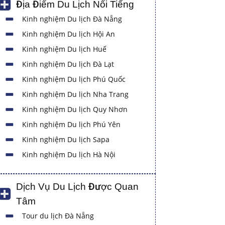
Địa Điểm Du Lịch Nổi Tiếng
Kinh nghiệm Du lịch Đà Nẵng
Kinh nghiệm Du lịch Hội An
Kinh nghiệm Du lịch Huế
Kinh nghiệm Du lịch Đà Lạt
Kinh nghiệm Du lịch Phú Quốc
Kinh nghiệm Du lịch Nha Trang
Kinh nghiệm Du lịch Quy Nhơn
Kinh nghiệm Du lịch Phú Yên
Kinh nghiệm Du lịch Sapa
Kinh nghiệm Du lịch Hà Nội
Dịch Vụ Du Lịch Được Quan
Tâm
Tour du lịch Đà Nẵng