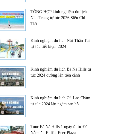
TỔNG HỢP kinh nghiệm du lịch
Nha Trang tự túc 2026 Siêu Chi
Tiết
Kinh nghiệm du lịch Núi Thần Tài
tự túc tiết kiệm 2024
Kinh nghiệm du lịch Bà Nà Hills tự
túc 2024 đường lên tiên cảnh
Kinh nghiệm du lịch Cù Lao Chàm
tự túc 2024 lặn ngắm san hô
Tour Bà Nà Hills 1 ngày đi từ Đà
Nẵng ăn Buffet Beer Plaza