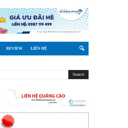
REVIEW
LIÊN HỆ