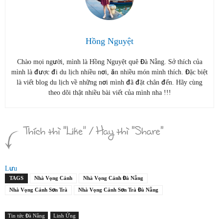
Hồng Nguyệt
Chào mọi người, mình là Hồng Nguyệt quê Đà Nẵng. Sở thích của
mình là được đi du lịch nhiều nơi, ăn nhiều món mình thích. Đặc biệt
là viết blog du lịch về những nơi mình đã đặt chân đến. Hãy cùng
theo dõi thật nhiều bài viết của mình nha !!!
Lưu
TAGS
Nhà Vọng Cảnh
Nhà Vọng Cảnh Đà Nẵng
Nhà Vọng Cảnh Sơn Trà
Nhà Vọng Cảnh Sơn Trà Đà Nẵng
Tin tức Đà Nẵng
Linh Ứng