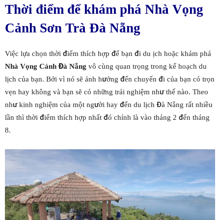
Thời điểm để khám phá Nhà Vọng
Cảnh Sơn Trà Đà Nẵng
Việc lựa chọn thời điểm thích hợp để bạn đi du ịch hoặc khám phá
Nhà Vọng Cảnh Đà Nẵng
vô cùng quan trọng trong kế hoạch du
lịch của bạn. Bởi vì nó sẽ ảnh hưởng đến chuyến đi của bạn có trọn
vẹn hay không và bạn sẽ có những trải nghiệm như thế nào. Theo
như kinh nghiệm của một người hay đến du lịch Đà Nẵng rất nhiều
lần thì thời điểm thích hợp nhất đó chính là vào tháng 2 đến tháng
8.