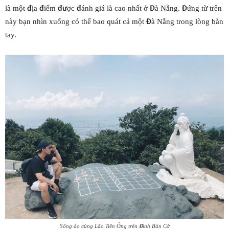
là một địa điểm được đánh giá là cao nhất ở Đà Nẵng. Đứng từ trên
này bạn nhìn xuống có thể bao quát cả một Đà Nẵng trong lòng bàn
tay.
Sống ảo cùng Lão Tiên Ông trên Đỉnh Bàn Cờ