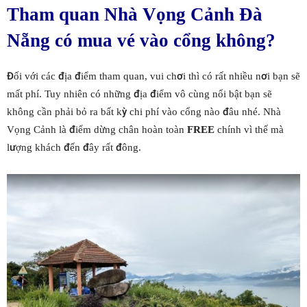
Tham quan Nhà Vọng Cảnh Đà
Nẵng có mua vé vào cổng không?
Đối với các địa điểm tham quan, vui chơi thì có rất nhiều nơi bạn sẽ
mất phí. Tuy nhiên có những địa điểm vô cùng nổi bật bạn sẽ
không cần phải bỏ ra bất kỳ chi phí vào cổng nào đâu nhé. Nhà
Vọng Cảnh là điểm dừng chân hoàn toàn
FREE
chính vì thế mà
lượng khách đến đây rất đông.