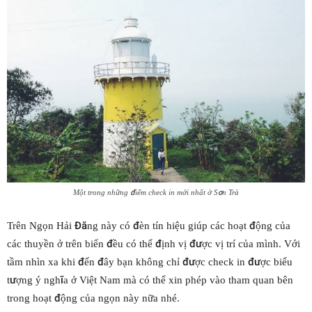
Một trong những điểm check in mới nhất ở Sơn Trà
Trên Ngọn Hải Đăng này có đèn tín hiệu giúp các hoạt động của
các thuyền ở trên biển đều có thể định vị được vị trí của mình. Với
tầm nhìn xa khi đến đây bạn không chỉ được check in được biểu
tượng ý nghĩa ở Việt Nam mà có thể xin phép vào tham quan bên
trong hoạt động của ngọn này nữa nhé.