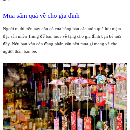
Mua sắm quà về cho gia đình
Ngoài ra thì trên này còn có cửa hàng bán các món quà lưu niệm
đặc sản miền Trung để bạn mua về tặng cho gia đình bạn bè nữa
đấy. Nếu bạn vẫn còn đang phân vân nên mua gì mang về cho
người thân bạn bè.