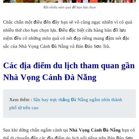
Rất nhiều món quà để bạn lựa chọn
Chắc chắn một điều đến đây bạn sẽ vô cùng ngạc nhiên vì có quá
nhiều thứ cho bạn chọn lựa. Điều đặc biệt cửa hàng bán đồ lưu
niệm đều có những món quà có nét đẹp riêng mang đậm nét đặc
sắc của Nhà Vọng Cảnh Đà Nẵng và Bán Đảo Sơn Trà.
Các địa điểm du lịch tham quan gần
Nhà Vọng Cảnh Đà Nẵng
Xem thêm :
Sân bay trực thăng Đà Nẵng ngắm nhìn thành
phố từ trên cao
Sau khi dừng chân ngắm cảnh tại
Nhà Vọng Cảnh Đà Nẵng
bạn có
thể di chuyển đến các địa điểm du lịch nổi tiếng trên Bán Đảo Sơn