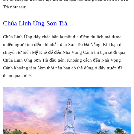
Trà như sau:
Chùa Linh Ứng Sơn Trà
Chùa Linh Ứng đây chắc hẳn là một địa điểm du lịch mà được
nhiều người tìm đến khi nhắc đên Sơn Trà Đà Nẵng. Khi bạn di
chuyển từ biển Mỹ Khê để đến Nhà Vọng Cảnh thì bạn sẽ đi qua
Chùa Linh Ứng Sơn Trà đầu tiên. Khoảng cách đến Nhà Vọng
Cảnh khoảng tầm 5km thôi nên bạn có thể dừng ở đây trước để
tham quan nhé.