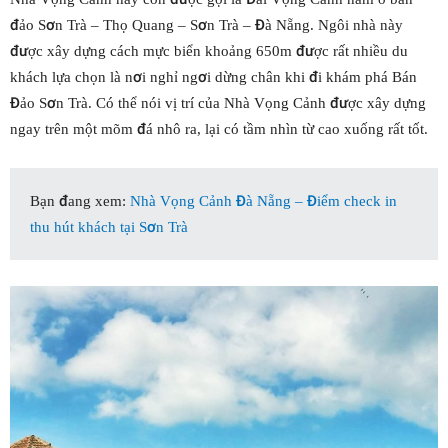
đảo Sơn Trà – Thọ Quang – Sơn Trà – Đà Nẵng. Ngôi nhà này
được xây dựng cách mực biển khoảng 650m được rất nhiều du
khách lựa chọn là nơi nghỉ ngơi dừng chân khi đi khám phá Bán
Đảo Sơn Trà. Có thể nói vị trí của Nhà Vọng Cảnh được xây dựng
ngay trên một mõm đá nhô ra, lại có tầm nhìn từ cao xuống rất tốt.
Bạn đang xem:
Nhà Vọng Cảnh Đà Nẵng – Điểm check in
thu hút khách tại Sơn Trà