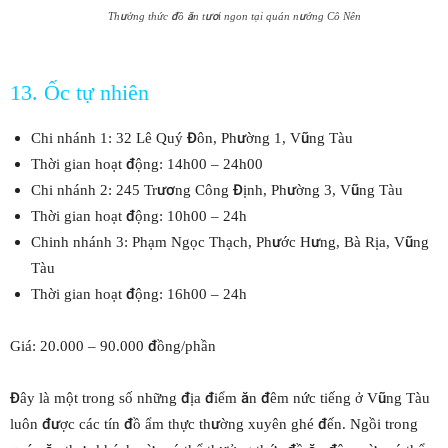
Thưởng thức đồ ăn tươi ngon tại quán nướng Cô Nên
13. Ốc tự nhiên
Chi nhánh 1: 32 Lê Quý Đôn, Phường 1, Vũng Tàu
Thời gian hoạt động: 14h00 – 24h00
Chi nhánh 2: 245 Trương Công Định, Phường 3, Vũng Tàu
Thời gian hoạt động: 10h00 – 24h
Chinh nhánh 3: Phạm Ngọc Thạch, Phước Hưng, Bà Rịa, Vũng
Tàu
Thời gian hoạt động: 16h00 – 24h
Giá: 20.000 – 90.000 đồng/phần
Đây là một trong số những địa điểm ăn đêm nức tiếng ở Vũng Tàu
luôn được các tín đồ ẩm thực thường xuyên ghé đến. Ngồi trong