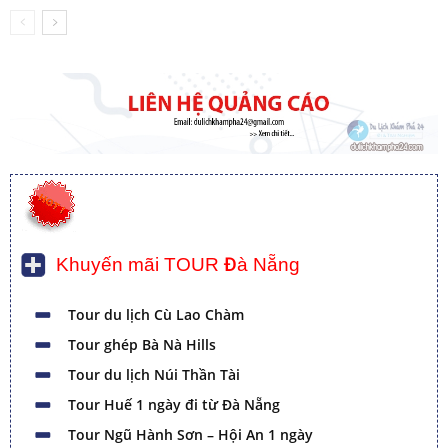
Khuyến mãi TOUR Đà Nẵng
Tour du lịch Cù Lao Chàm
Tour ghép Bà Nà Hills
Tour du lịch Núi Thần Tài
Tour Huế 1 ngày đi từ Đà Nẵng
Tour Ngũ Hành Sơn – Hội An 1 ngày