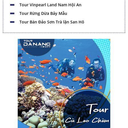
Tour Vinpearl Land Nam Hội An
Tour Rừng Dừa Bảy Mẫu
Tour Bán Đảo Sơn Trà lặn San Hô