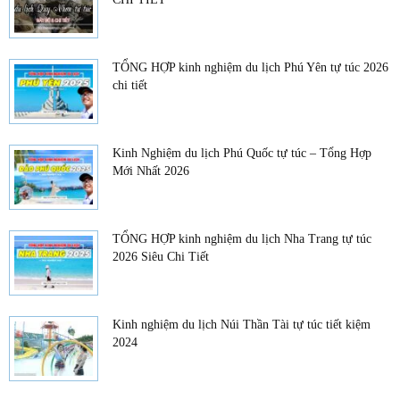
TỔNG HỢP kinh nghiệm du lịch Phú Yên tự túc 2026
chi tiết
Kinh Nghiệm du lịch Phú Quốc tự túc – Tổng Hợp
Mới Nhất 2026
TỔNG HỢP kinh nghiệm du lịch Nha Trang tự túc
2026 Siêu Chi Tiết
Kinh nghiệm du lịch Núi Thần Tài tự túc tiết kiệm
2024