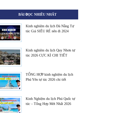
BÀI ĐỌC NHIỀU NHẤT
Kinh nghiệm du lịch Đà Nẵng Tự
túc Giá SIÊU RẺ nên đi 2024
Kinh nghiệm du lịch Quy Nhơn tự
túc 2026 CỰC KÌ CHI TIẾT
TỔNG HỢP kinh nghiệm du lịch
Phú Yên tự túc 2026 chi tiết
Kinh Nghiệm du lịch Phú Quốc tự
túc – Tổng Hợp Mới Nhất 2026