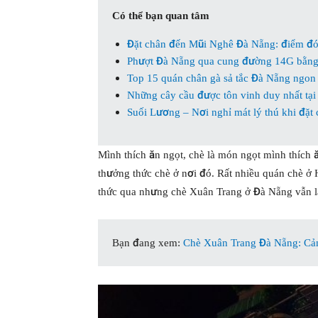
Có thể bạn quan tâm
Đặt chân đến Mũi Nghê Đà Nẵng: điểm đó
Phượt Đà Nẵng qua cung đường 14G bằng 
Top 15 quán chân gà sả tắc Đà Nẵng ngon 
Những cây cầu được tôn vinh duy nhất tạ
Suối Lương – Nơi nghỉ mát lý thú khi đặt
Mình thích ăn ngọt, chè là món ngọt mình thích 
thưởng thức chè ở nơi đó. Rất nhiều quán chè 
thức qua nhưng chè Xuân Trang ở Đà Nẵng vẫn là
Bạn đang xem:
Chè Xuân Trang Đà Nẵng: Cả