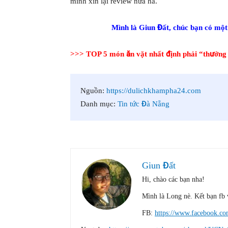
mình xin lại review nữa ha.
Mình là Giun Đất, chúc bạn có một
>>>
TOP 5 món ăn vặt nhất định phải “thưởng
Nguồn:
https://dulichkhampha24.com
Danh mục:
Tin tức Đà Nẵng
Giun Đất
Hi, chào các bạn nha!
Mình là Long nè. Kết bạn fb
FB:
https://www.facebook.co