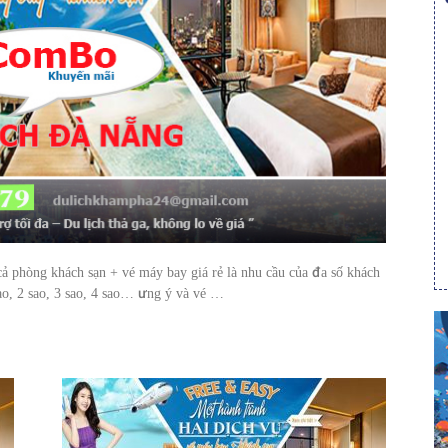
 phòng khách sạn + vé máy bay giá rẻ là nhu cầu của đa số khách
o, 2 sao, 3 sao, 4 sao… ưng ý và vé …