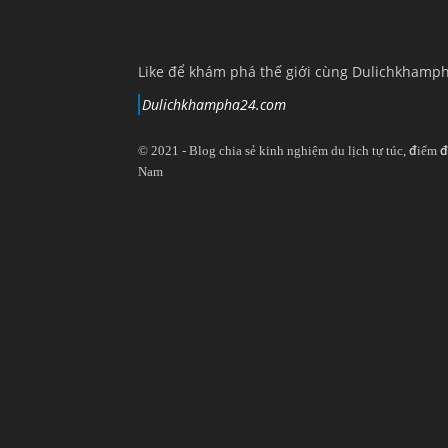
Like để khám phá thế giới cùng Dulichkhamp
Dulichkhampha24.com
© 2021 - Blog chia sẻ kinh nghiệm du lịch tự túc, điểm đ
Nam
View
View
View
View
dulichkhampa24
dulichkhampa24
dulichkhampa24
dulichkhampa24
profile
profile
profile
profile
on
on
on
on
Twitter
LinkedIn
YouTube
Google+