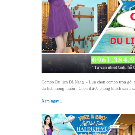
Combo Du lịch Đà Nẵng - Lựa chọn combo trọn gói cả
du lịch mong muốn : Chọn được phòng khách sạn 1 sa
Xem ngay...