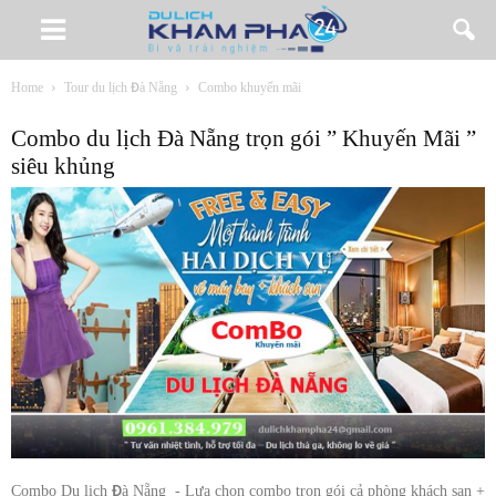
Home
Tour du lịch Đà Nẵng
Combo khuyến mãi
Combo du lịch Đà Nẵng trọn gói ” Khuyến Mãi ”
siêu khủng
Combo Du lịch Đà Nẵng - Lựa chọn combo trọn gói cả phòng khách sạn +