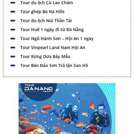
Tour du lịch Cù Lao Chàm
Tour ghép Bà Nà Hills
Tour du lịch Núi Thần Tài
Tour Huế 1 ngày đi từ Đà Nẵng
Tour Ngũ Hành Sơn – Hội An 1 ngày
Tour Vinpearl Land Nam Hội An
Tour Rừng Dừa Bảy Mẫu
Tour Bán Đảo Sơn Trà lặn San Hô