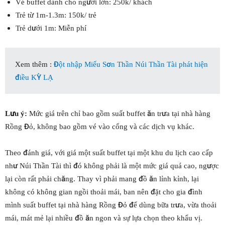
Vé buffet dành cho người lớn: 250k/ khách
Trẻ từ 1m-1.3m: 150k/ trẻ
Trẻ dưới 1m: Miễn phí
Xem thêm :
Đột nhập Miếu Sơn Thần Núi Thần Tài phát hiện
điều KỲ LẠ
Lưu ý:
Mức giá trên chỉ bao gồm suất buffet ăn trưa tại nhà hàng
Rồng Đỏ, không bao gồm vé vào cổng và các dịch vụ khác.
Theo đánh giá, với giá một suất buffet tại một khu du lịch cao cấp
như Núi Thần Tài thì đó không phải là một mức giá quá cao, ngược
lại còn rất phải chăng. Thay vì phải mang đồ ăn lỉnh kỉnh, lại
không có không gian ngồi thoải mái, ban nên đặt cho gia đình
mình suất buffet tại nhà hàng Rồng Đỏ để dùng bữa trưa, vừa thoải
mái, mát mẻ lại nhiều đồ ăn ngon và sự lựa chọn theo khẩu vị.