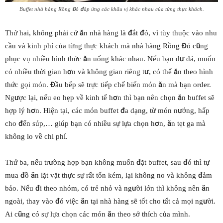
Buffet nhà hàng Rồng Đỏ đáp ứng các khẩu vị khác nhau của từng thực khách.
Thứ hai, không phải cứ ăn nhà hàng là đắt đỏ, vì tùy thuộc vào nhu
cầu và kinh phí của từng thực khách mà nhà hàng Rồng Đỏ cũng
phục vụ nhiều hình thức ăn uống khác nhau. Nếu bạn dư dả, muốn
có nhiều thời gian hơn và không gian riêng tư, có thể ăn theo hình
thức gọi món. Đầu bếp sẽ trực tiếp chế biến món ăn mà bạn order.
Ngược lại, nếu eo hẹp về kinh tế hơn thì bạn nên chọn ăn buffet sẽ
hợp lý hơn. Hiện tại, các món buffet đa dạng, từ món nướng, hấp
cho đến súp,… giúp bạn có nhiều sự lựa chọn hơn, ăn tẹt ga mà
không lo về chi phí.
Thứ ba, nếu trường hợp bạn không muốn đặt buffet, sau đó thì tự
mua đồ ăn lặt vặt thực sự rất tốn kém, lại không no và không đảm
bảo. Nếu đi theo nhóm, có trẻ nhỏ và người lớn thì không nên ăn
ngoài, thay vào đó việc ăn tại nhà hàng sẽ tốt cho tất cả mọi người.
Ai cũng có sự lựa chọn các món ăn theo sở thích của mình.