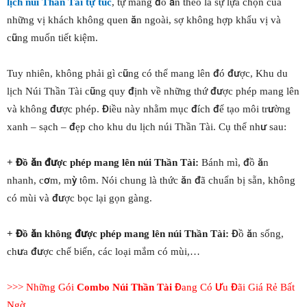
lịch núi Thần Tài tự túc
, tự mang đồ ăn theo là sự lựa chọn của
những vị khách không quen ăn ngoài, sợ không hợp khẩu vị và
cũng muốn tiết kiệm.
Tuy nhiên, không phải gì cũng có thể mang lên đó được, Khu du
lịch Núi Thần Tài cũng quy định về những thứ được phép mang lên
và không được phép. Điều này nhằm mục đích để tạo môi trường
xanh – sạch – đẹp cho khu du lịch núi Thần Tài. Cụ thể như sau:
+ Đồ ăn được phép mang lên núi Thần Tài:
Bánh mì, đồ ăn
nhanh, cơm, mỳ tôm. Nói chung là thức ăn đã chuẩn bị sẵn, không
có mùi và được bọc lại gọn gàng.
+ Đồ ăn không được phép mang lên núi Thần Tài:
Đồ ăn sống,
chưa được chế biến, các loại mắm có mùi,…
>>> Những Gói
Combo Núi Thần Tài
Đang Có Ưu Đãi Giá Rẻ Bất
Ngờ