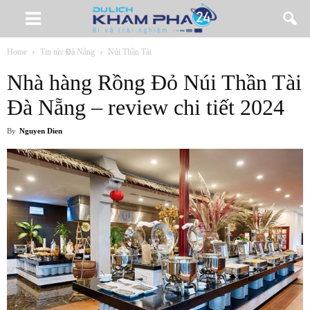
Home
Tin tức Đà Nẵng
Núi Thần Tài
Nhà hàng Rồng Đỏ Núi Thần Tài
Đà Nẵng – review chi tiết 2024
By
Nguyen Dien