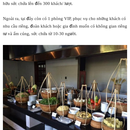
hữu sức chứa lên đến 300 khách/ lượt.
Ngoài ra, tại đây còn có 1 phòng VIP, phục vụ cho những khách có
nhu cầu riêng, đoàn khách hoặc gia đình muốn có không gian riêng
tư và ấm cúng, sức chứa từ 10-30 người.