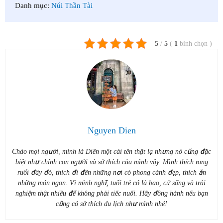
Danh mục:
Núi Thần Tài
5
/
5
(
1
bình chọn
)
Nguyen Dien
Chào mọi người, mình là Diên một cái tên thật lạ nhưng nó cũng đặc
biệt như chính con người và sở thích của mình vậy. Mình thích rong
ruổi đây đó, thích đi đến những nơi có phong cảnh đẹp, thích ăn
những món ngon. Vì mình nghĩ, tuổi trẻ có là bao, cứ sống và trải
nghiệm thật nhiều để không phải tiếc nuối. Hãy đồng hành nếu bạn
cũng có sở thích du lịch như mình nhé!