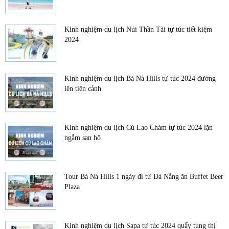
Kinh nghiệm du lịch Núi Thần Tài tự túc tiết kiệm
2024
Kinh nghiệm du lịch Bà Nà Hills tự túc 2024 đường
lên tiên cảnh
Kinh nghiệm du lịch Cù Lao Chàm tự túc 2024 lặn
ngắm san hô
Tour Bà Nà Hills 1 ngày đi từ Đà Nẵng ăn Buffet Beer
Plaza
Kinh nghiệm du lịch Sapa tự túc 2024 quẩy tung thị