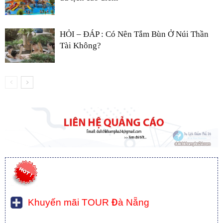
HỎI – ĐÁP : Có Nên Tắm Bùn Ở Núi Thần
Tài Không?
Khuyến mãi TOUR Đà Nẵng