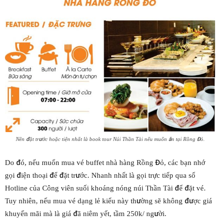
Nên đặt trước hoặc tiện nhất là book tour Núi Thần Tài nếu muốn ăn tại Rồng Đỏ.
Do đó, nếu muốn mua vé buffet nhà hàng Rồng Đỏ, các bạn nhớ
gọi điện thoại để đặt trước. Nhanh nhất là gọi trực tiếp qua số
Hotline của Công viên suối khoáng nóng núi Thần Tài để đặt vé.
Tuy nhiên, nếu mua vé dạng lẻ kiểu này thường sẽ không được giá
khuyến mãi mà là giá đã niêm yết, tầm 250k/ người.