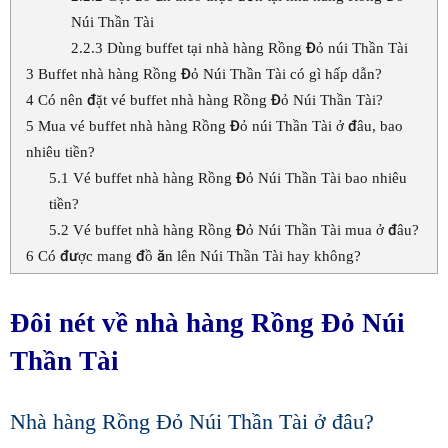
Núi Thần Tài
2.2.3
Dùng buffet tại nhà hàng Rồng Đỏ núi Thần Tài
3
Buffet nhà hàng Rồng Đỏ Núi Thần Tài có gì hấp dẫn?
4
Có nên đặt vé buffet nhà hàng Rồng Đỏ Núi Thần Tài?
5
Mua vé buffet nhà hàng Rồng Đỏ núi Thần Tài ở đâu, bao
nhiêu tiền?
5.1
Vé buffet nhà hàng Rồng Đỏ Núi Thần Tài bao nhiêu
tiền?
5.2
Vé buffet nhà hàng Rồng Đỏ Núi Thần Tài mua ở đâu?
6
Có được mang đồ ăn lên Núi Thần Tài hay không?
Đôi nét về nhà hàng Rồng Đỏ Núi
Thần Tài
Nhà hàng Rồng Đỏ Núi Thần Tài ở đâu?