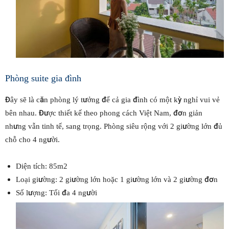
Phòng suite gia đình
Đây sẽ là căn phòng lý tưởng để cả gia đình có một kỳ nghỉ vui vẻ
bên nhau. Được thiết kế theo phong cách Việt Nam, đơn giản
nhưng vẫn tinh tế, sang trọng. Phòng siêu rộng với 2 giường lớn đủ
chỗ cho 4 người.
Diện tích: 85m2
Loại giường: 2 giường lớn hoặc 1 giường lớn và 2 giường đơn
Số lượng: Tối đa 4 người