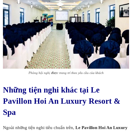
Phòng hội nghị được trang trí theo yêu cầu của khách
Những tiện nghi khác tại Le
Pavillon Hoi An Luxury Resort &
Spa
Ngoài những tiện nghi tiêu chuẩn trên,
Le Pavillon Hoi An Luxury