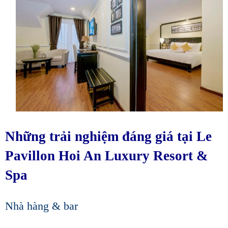
Những trải nghiệm đáng giá tại Le
Pavillon Hoi An Luxury Resort &
Spa
Nhà hàng & bar