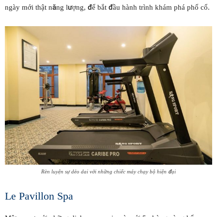
ngày mới thật năng lượng, để bắt đầu hành trình khám phá phố cổ.
Rèn luyện sự dẻo dai với những chiếc máy chạy bộ hiện đại
Le Pavillon Spa