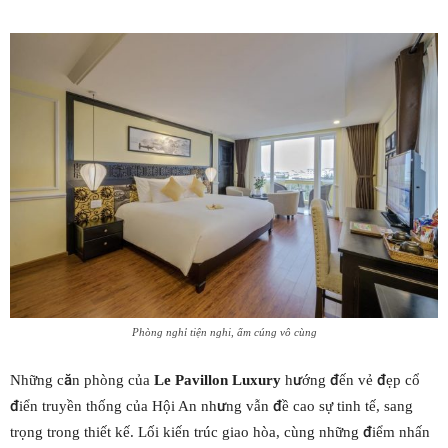
Phòng nghỉ tiện nghi, ấm cúng vô cùng
Những căn phòng của
Le Pavillon Luxury
hướng đến vẻ đẹp cổ
điển truyền thống của Hội An nhưng vẫn đề cao sự tinh tế, sang
trọng trong thiết kế. Lối kiến trúc giao hòa, cùng những điểm nhấn