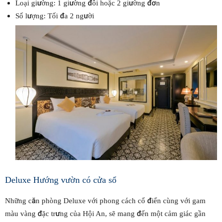
Loại giường: 1 giường đôi hoặc 2 giường đơn
Số lượng: Tối đa 2 người
Deluxe Hướng vườn có cửa sổ
Những căn phòng Deluxe với phong cách cổ điển cùng với gam
màu vàng đặc trưng của Hội An, sẽ mang đến một cảm giác gần