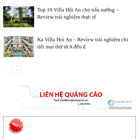
Top 10 Villa Hội An cho nấu nướng –
Review trải nghiệm thực tế
Ka Villa Hoi An – Review trải nghiệm chi
tiết mọi thứ từ A đến Z