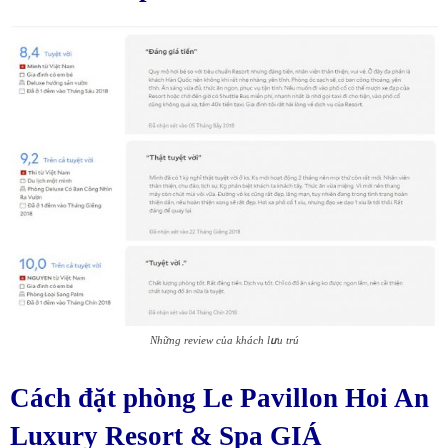
Những review của khách lưu trú
Cách đặt phòng Le Pavillon Hoi An
Luxury Resort & Spa GIÁ