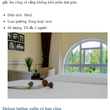
gũi, ấm cúng và cũng không kém phần thư giãn.
Diện tích: 38m2
Loại giường: King hoặc twin
Số lượng: Tối đa 2 người
Deluxe hướng vườn có ban công