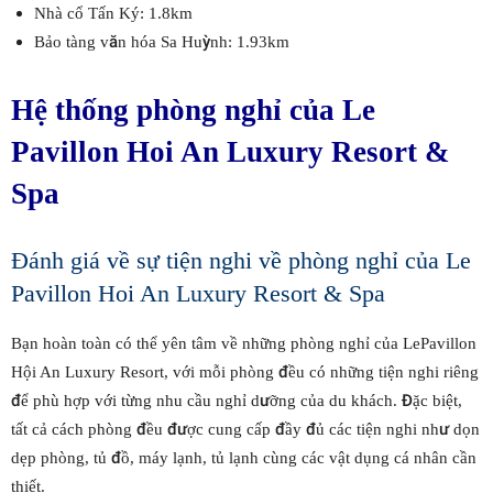
Nhà cổ Tấn Ký: 1.8km
Bảo tàng văn hóa Sa Huỳnh: 1.93km
Hệ thống phòng nghỉ của Le
Pavillon Hoi An Luxury Resort &
Spa
Đánh giá về sự tiện nghi về phòng nghỉ của Le
Pavillon Hoi An Luxury Resort & Spa
Bạn hoàn toàn có thể yên tâm về những phòng nghỉ của LePavillon
Hội An Luxury Resort, với mỗi phòng đều có những tiện nghi riêng
để phù hợp với từng nhu cầu nghỉ dưỡng của du khách. Đặc biệt,
tất cả cách phòng đều được cung cấp đầy đủ các tiện nghi như dọn
dẹp phòng, tủ đồ, máy lạnh, tủ lạnh cùng các vật dụng cá nhân cần
thiết.