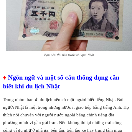
Bạn nên đổi tiền trước khi qua Nhật
♦
Ngôn ngữ và một số câu thông dụng cần
biết khi du lịch Nhật
Trong nhóm bạn đi du lịch nên có một người biết tiếng Nhật. Bởi
người Nhật là một trong những nước ít giao tiếp bằng tiếng Anh. Họ
thích nói chuyện với người nước ngoài bằng chính tiếng địa
phương mình vì gần gũi hơn. Nếu không thì tại những nơi công
cộng ví dụ như ở nhà ga, bến tàu, trên tàu xe hay trung tâm mua