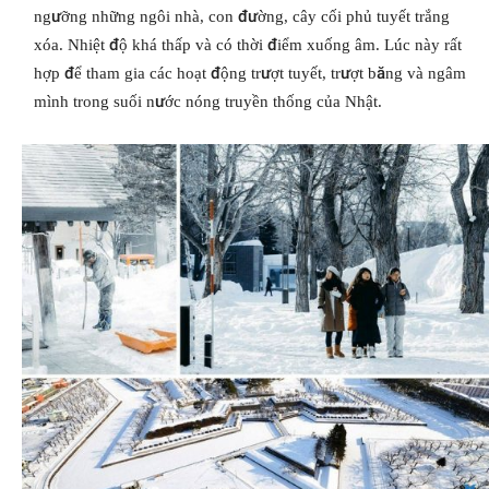
ngưỡng những ngôi nhà, con đường, cây cối phủ tuyết trắng
xóa. Nhiệt độ khá thấp và có thời điểm xuống âm. Lúc này rất
hợp để tham gia các hoạt động trượt tuyết, trượt băng và ngâm
mình trong suối nước nóng truyền thống của Nhật.