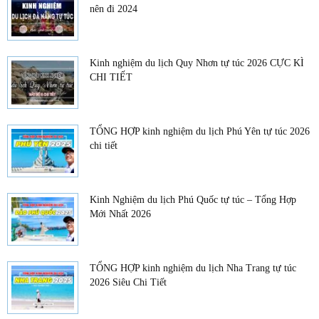
nên đi 2024
Kinh nghiệm du lịch Quy Nhơn tự túc 2026 CỰC KÌ
CHI TIẾT
TỔNG HỢP kinh nghiệm du lịch Phú Yên tự túc 2026
chi tiết
Kinh Nghiệm du lịch Phú Quốc tự túc – Tổng Hợp
Mới Nhất 2026
TỔNG HỢP kinh nghiệm du lịch Nha Trang tự túc
2026 Siêu Chi Tiết