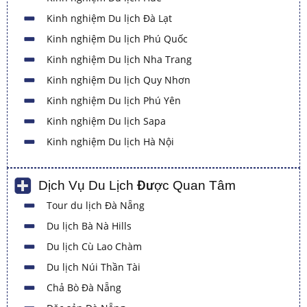
Kinh nghiệm Du lịch Đà Lạt
Kinh nghiệm Du lịch Phú Quốc
Kinh nghiệm Du lịch Nha Trang
Kinh nghiệm Du lịch Quy Nhơn
Kinh nghiệm Du lịch Phú Yên
Kinh nghiệm Du lịch Sapa
Kinh nghiệm Du lịch Hà Nội
Dịch Vụ Du Lịch Được Quan Tâm
Tour du lịch Đà Nẵng
Du lịch Bà Nà Hills
Du lịch Cù Lao Chàm
Du lịch Núi Thần Tài
Chả Bò Đà Nẵng