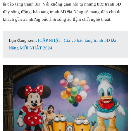
là bảo tàng tranh 3D. Với không gian hội tụ những bức tranh 3D
đầy sống động, bảo tàng tranh 3D Đà Nẵng sẽ mang đến cho du
khách gần xa những bức ảnh sống ảo đậm chất nghệ thuật.
Bạn đang xem:
[CẬP NHẬT] Giá vé bảo tàng tranh 3D Đà
Nẵng MỚI NHẤT 2024