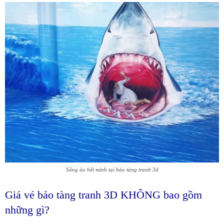
Sống ảo hết mình tại bảo tàng tranh 3d
Giá vé bảo tàng tranh 3D KHÔNG bao gồm
những gì?