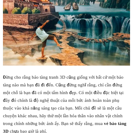
Đừng cho rằng bảo tàng tranh 3D cũng giống với bất cứ một bảo
tàng nào mà bạn đã đi đến. Cũng đừng nghĩ rằng, chỉ cần đứng
một chỗ là bạn đã có một tấm hình đẹp. Có một điều đặc biệt tại
đây đó chính là độ nghệ thuật của mỗi bức ảnh hoàn toàn phụ
thuộc vào khả năng sáng tạo của bạn. Mỗi chủ đề sẽ là một câu
chuyện khác nhau, hãy thử một lần hóa thân vào nhân vật chính
trong chính những bức ảnh ấy. Bạn sẽ thấy rằng, mua
vé bảo tàng
3D
chưa bao giờ là phí.