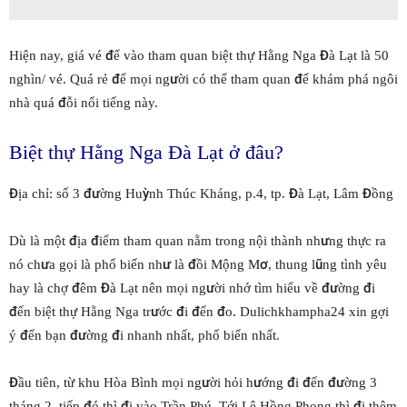
Hiện nay, giá vé để vào tham quan biệt thự Hằng Nga Đà Lạt là 50
nghìn/ vé. Quá rẻ để mọi người có thể tham quan để khám phá ngôi
nhà quá đỗi nổi tiếng này.
Biệt thự Hằng Nga Đà Lạt ở đâu?
Địa chỉ: số 3 đường Huỳnh Thúc Kháng, p.4, tp. Đà Lạt, Lâm Đồng
Dù là một địa điểm tham quan nằm trong nội thành nhưng thực ra
nó chưa gọi là phổ biến như là đồi Mộng Mơ, thung lũng tình yêu
hay là chợ đêm Đà Lạt nên mọi người nhớ tìm hiểu về đường đi
đến biệt thự Hằng Nga trước đi đến đo. Dulichkhampha24 xin gợi
ý đến bạn đường đi nhanh nhất, phổ biến nhất.
Đầu tiên, từ khu Hòa Bình mọi người hỏi hướng đi đến đường 3
tháng 2, tiếp đó thì đi vào Trần Phú. Tới Lê Hồng Phong thì đi thêm