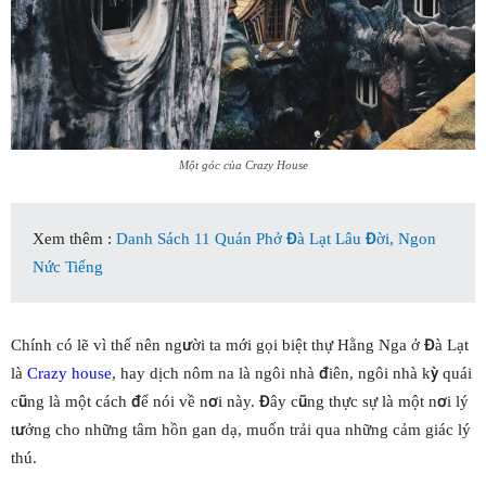
Một góc của Crazy House
Xem thêm :
Danh Sách 11 Quán Phở Đà Lạt Lâu Đời, Ngon
Nức Tiếng
Chính có lẽ vì thế nên người ta mới gọi biệt thự Hằng Nga ở Đà Lạt
là
Crazy house
, hay dịch nôm na là ngôi nhà điên, ngôi nhà kỳ quái
cũng là một cách để nói về nơi này. Đây cũng thực sự là một nơi lý
tưởng cho những tâm hồn gan dạ, muốn trải qua những cảm giác lý
thú.