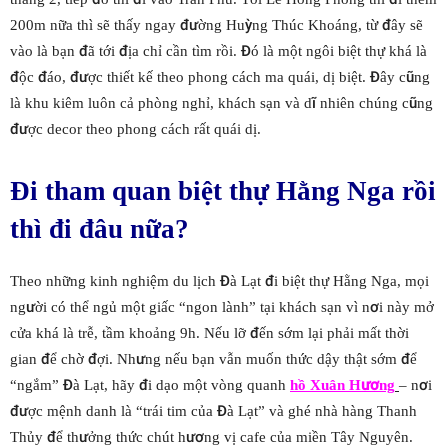
200m nữa thì sẽ thấy ngay đường Huỳng Thúc Khoáng, từ đây sẽ
vào là bạn đã tới địa chỉ cần tìm rồi. Đó là một ngôi biệt thự khá là
độc đáo, được thiết kế theo phong cách ma quái, dị biệt. Đây cũng
là khu kiêm luôn cả phòng nghỉ, khách sạn và dĩ nhiên chúng cũng
được decor theo phong cách rất quái dị.
Đi tham quan biệt thự Hằng Nga rồi
thì đi đâu nữa?
Theo những kinh nghiệm du lịch Đà Lạt đi biệt thự Hằng Nga, mọi
người có thể ngủ một giấc “ngon lành” tại khách sạn vì nơi này mở
cửa khá là trễ, tầm khoảng 9h. Nếu lỡ đến sớm lại phải mất thời
gian để chờ đợi. Nhưng nếu bạn vẫn muốn thức dậy thật sớm để
“ngắm” Đà Lạt, hãy đi dạo một vòng quanh
hồ Xuân Hương
– nơi
được mệnh danh là “trái tim của Đà Lạt” và ghé nhà hàng Thanh
Thủy để thưởng thức chút hương vị cafe của miền Tây Nguyên.