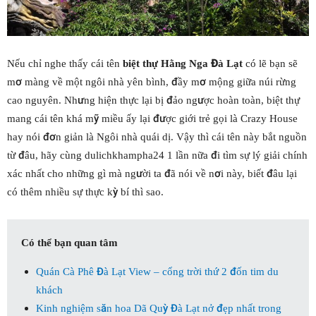
Nếu chỉ nghe thấy cái tên
biệt thự Hằng Nga Đà Lạt
có lẽ bạn sẽ
mơ màng về một ngôi nhà yên bình, đầy mơ mộng giữa núi rừng
cao nguyên. Nhưng hiện thực lại bị đảo ngược hoàn toàn, biệt thự
mang cái tên khá mỹ miều ấy lại được giới trẻ gọi là Crazy House
hay nói đơn giản là Ngôi nhà quái dị. Vậy thì cái tên này bắt nguồn
từ đâu, hãy cùng dulichkhampha24 1 lần nữa đi tìm sự lý giải chính
xác nhất cho những gì mà người ta đã nói về nơi này, biết đâu lại
có thêm nhiều sự thực kỳ bí thì sao.
Có thể bạn quan tâm
Quán Cà Phê Đà Lạt View – cổng trời thứ 2 đốn tim du
khách
Kinh nghiệm săn hoa Dã Quỳ Đà Lạt nở đẹp nhất trong