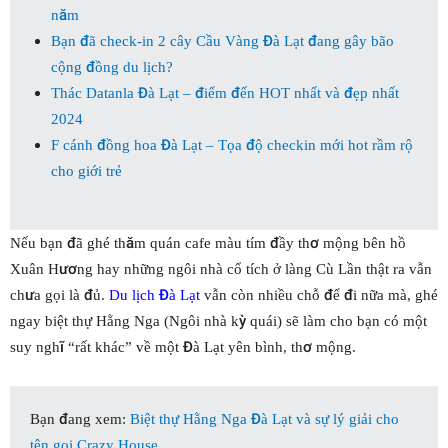
năm
Bạn đã check-in 2 cây Cầu Vàng Đà Lạt đang gây bão
cộng đồng du lịch?
Thác Datanla Đà Lạt – điểm đến HOT nhất và đẹp nhất
2024
F cánh đồng hoa Đà Lạt – Tọa độ checkin mới hot rầm rộ
cho giới trẻ
Nếu bạn đã ghé thăm quán cafe màu tím đầy thơ mộng bên hồ
Xuân Hương hay những ngôi nhà cổ tích ở làng Cù Lần thật ra vẫn
chưa gọi là đủ.
Du lịch Đà Lạt
vẫn còn nhiều chỗ để đi nữa mà, ghé
ngay biệt thự Hằng Nga (Ngôi nhà kỳ quái) sẽ làm cho bạn có một
suy nghĩ “rất khác” về một Đà Lạt yên bình, thơ mộng.
Bạn đang xem:
Biệt thự Hằng Nga Đà Lạt và sự lý giải cho
tên gọi Crazy House