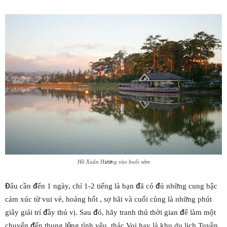
Hồ Xuân Hương vào buổi sớm
Đâu cần đến 1 ngày, chỉ 1-2 tiếng là bạn đã có đủ những cung bậc
cảm xúc từ vui vẻ, hoảng hốt , sợ hãi và cuối cùng là những phút
giây giải trí đầy thú vị. Sau đó, hãy tranh thủ thời gian để làm một
chuyến đến thung lũng tình yêu, thác Voi hay là khu du lịch Tuyền