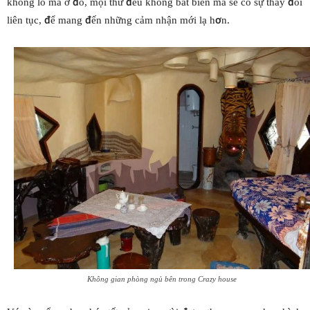
khổng lồ mà ở đó, mọi thứ đều không bất biến mà sẽ có sự thay đổi
liên tục, để mang đến những cảm nhận mới lạ hơn.
Không gian phòng ngủ bên trong Crazy house