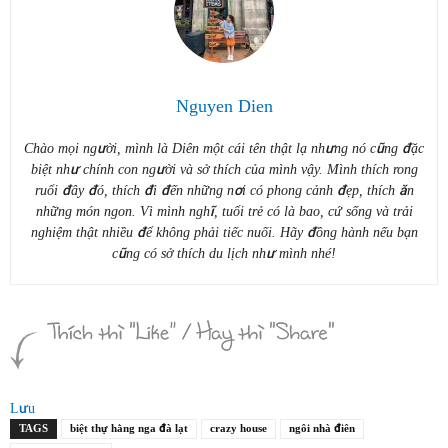
Nguyen Dien
Chào mọi người, mình là Diên một cái tên thật lạ nhưng nó cũng đặc
biệt như chính con người và sở thích của mình vậy. Mình thích rong
ruổi đây đó, thích đi đến những nơi có phong cảnh đẹp, thích ăn
những món ngon. Vì mình nghĩ, tuổi trẻ có là bao, cứ sống và trải
nghiệm thật nhiều để không phải tiếc nuối. Hãy đồng hành nếu bạn
cũng có sở thích du lịch như mình nhé!
Lưu
TAGS
biệt thự hằng nga đà lạt
crazy house
ngôi nhà điên