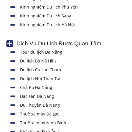
Kinh nghiệm Du lịch Phú Yên
Kinh nghiệm Du lịch Sapa
Kinh nghiệm Du lịch Hà Nội
Dịch Vụ Du Lịch Được Quan Tâm
Tour du lịch Đà Nẵng
Du lịch Bà Nà Hills
Du lịch Cù Lao Chàm
Du lịch Núi Thần Tài
Chả Bò Đà Nẵng
Đặc sản Đà Nẵng
Du Thuyền Đà Nẵng
Thuê xe máy Đà Lạt
Thuê xe máy Ninh Bình
Khách sạn Đà Nẵng