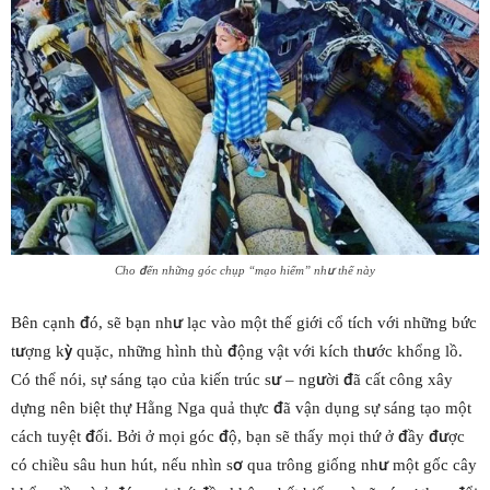
Cho đến những góc chụp “mạo hiểm” như thế này
Bên cạnh đó, sẽ bạn như lạc vào một thế giới cổ tích với những bức
tượng kỳ quặc, những hình thù động vật với kích thước khổng lồ.
Có thể nói, sự sáng tạo của kiến trúc sư – người đã cất công xây
dựng nên biệt thự Hằng Nga quả thực đã vận dụng sự sáng tạo một
cách tuyệt đối. Bởi ở mọi góc độ, bạn sẽ thấy mọi thứ ở đầy được
có chiều sâu hun hút, nếu nhìn sơ qua trông giống như một gốc cây