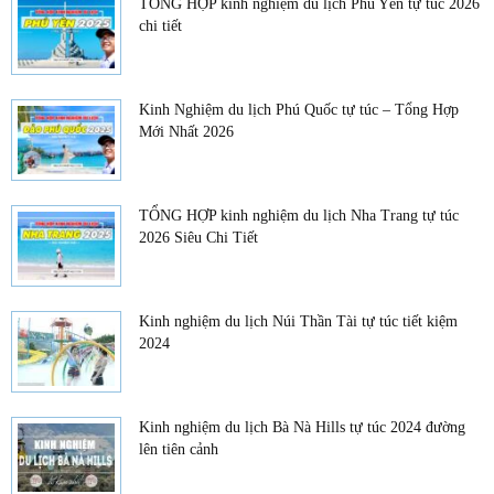
TỔNG HỢP kinh nghiệm du lịch Phú Yên tự túc 2026
chi tiết
Kinh Nghiệm du lịch Phú Quốc tự túc – Tổng Hợp
Mới Nhất 2026
TỔNG HỢP kinh nghiệm du lịch Nha Trang tự túc
2026 Siêu Chi Tiết
Kinh nghiệm du lịch Núi Thần Tài tự túc tiết kiệm
2024
Kinh nghiệm du lịch Bà Nà Hills tự túc 2024 đường
lên tiên cảnh