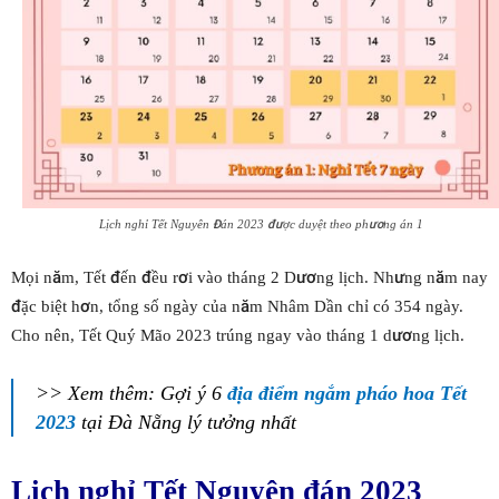
Lịch nghỉ Tết Nguyên Đán 2023 được duyệt theo phương án 1
Mọi năm, Tết đến đều rơi vào tháng 2 Dương lịch. Nhưng năm nay
đặc biệt hơn, tổng số ngày của năm Nhâm Dần chỉ có 354 ngày.
Cho nên, Tết Quý Mão 2023 trúng ngay vào tháng 1 dương lịch.
>> Xem thêm: Gợi ý 6
địa điểm ngắm pháo hoa Tết
2023
tại Đà Nẵng lý tưởng nhất
Lịch nghỉ Tết Nguyên đán 2023