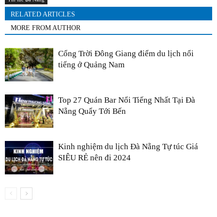
RELATED ARTICLES
MORE FROM AUTHOR
Cổng Trời Đông Giang điểm du lịch nổi
tiếng ở Quảng Nam
Top 27 Quán Bar Nổi Tiếng Nhất Tại Đà
Nẵng Quẩy Tới Bến
Kinh nghiệm du lịch Đà Nẵng Tự túc Giá
SIÊU RẺ nên đi 2024