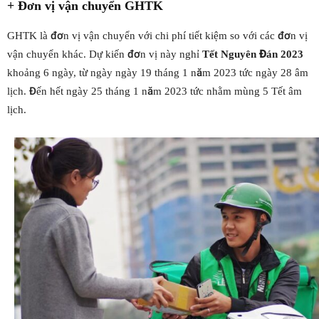
+ Đơn vị vận chuyển GHTK
GHTK là đơn vị vận chuyển với chi phí tiết kiệm so với các đơn vị
vận chuyển khác. Dự kiến đơn vị này nghỉ
Tết Nguyên Đán 2023
khoảng 6 ngày, từ ngày ngày 19 tháng 1 năm 2023 tức ngày 28 âm
lịch. Đến hết ngày 25 tháng 1 năm 2023 tức nhằm mùng 5 Tết âm
lịch.