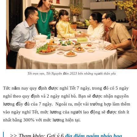
Tết trọn vẹn, Tết Nguyên Đán 2023 bên những người thân yêu
Tức năm nay quy định được nghỉ Tết 7 ngày, trong đó có 5 ngày
nghỉ theo quy định và 2 ngày nghỉ bù. Bạn sẽ được nhận nguyên
lương đầy đủ của 7 ngày. Ngoài ra, một vài trường hợp làm thêm
vào ngày nghỉ Tết, mức lương của người lao động sẽ được tính ít
nhất bằng 300% với mức lương hiện tại.
>> Tham khảo: Gợi ý 6
địa điểm ngắm pháo hoa