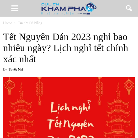
Home
Tin tức Đà Nẵng
Tết Nguyên Đán 2023 nghỉ bao
nhiêu ngày? Lịch nghỉ tết chính
xác nhất
By
Tuyết Nhi