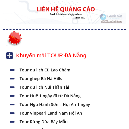
Khuyến mãi TOUR Đà Nẵng
Tour du lịch Cù Lao Chàm
Tour ghép Bà Nà Hills
Tour du lịch Núi Thần Tài
Tour Huế 1 ngày đi từ Đà Nẵng
Tour Ngũ Hành Sơn – Hội An 1 ngày
Tour Vinpearl Land Nam Hội An
Tour Rừng Dừa Bảy Mẫu