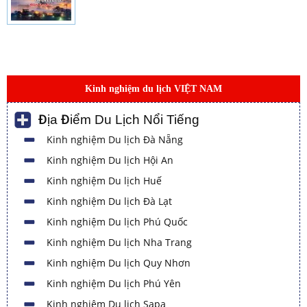
Kinh nghiệm du lịch VIỆT NAM
Địa Điểm Du Lịch Nổi Tiếng
Kinh nghiệm Du lịch Đà Nẵng
Kinh nghiệm Du lịch Hội An
Kinh nghiệm Du lịch Huế
Kinh nghiệm Du lịch Đà Lạt
Kinh nghiệm Du lịch Phú Quốc
Kinh nghiệm Du lịch Nha Trang
Kinh nghiệm Du lịch Quy Nhơn
Kinh nghiệm Du lịch Phú Yên
Kinh nghiệm Du lịch Sapa