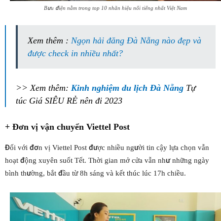
Bưu điện nằm trong top 10 nhãn hiệu nổi tiếng nhất Việt Nam
Xem thêm :
Ngọn hải đăng Đà Nẵng nào đẹp và
được check in nhiều nhất?
>> Xem thêm:
Kinh nghiệm du lịch Đà Nẵng
Tự
túc Giá SIÊU RẺ nên đi 2023
+ Đơn vị vận chuyển Viettel Post
Đối với đơn vị Viettel Post được nhiều người tin cậy lựa chọn vẫn
hoạt động xuyên suốt Tết. Thời gian mở cửa vẫn như những ngày
bình thường, bắt đầu từ 8h sáng và kết thúc lúc 17h chiều.