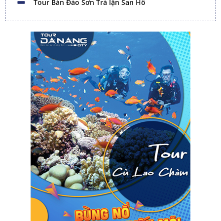
Tour Bán Đảo Sơn Trà lặn San Hô