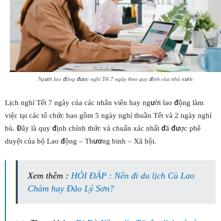
Người lao động được nghỉ Tết 7 ngày theo quy định của nhà nước
Lịch nghỉ Tết 7 ngày của các nhân viên hay người lao động làm
việc tại các tổ chức bao gồm 5 ngày nghỉ thuần Tết và 2 ngày nghỉ
bù. Đây là quy định chính thức và chuẩn xác nhất đã được phê
duyệt của bộ Lao động – Thương binh – Xã hội.
Xem thêm :
HỎI ĐÁP : Nên đi du lịch Cù Lao
Chàm hay Đảo Lý Sơn?