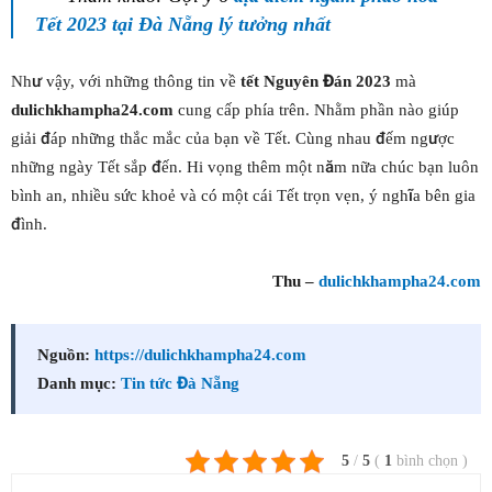
Tết 2023 tại Đà Nẵng lý tưởng nhất
Như vậy, với những thông tin về
tết Nguyên Đán 2023
mà
dulichkhampha24.com
cung cấp phía trên. Nhằm phần nào giúp
giải đáp những thắc mắc của bạn về Tết. Cùng nhau đếm ngược
những ngày Tết sắp đến. Hi vọng thêm một năm nữa chúc bạn luôn
bình an, nhiều sức khoẻ và có một cái Tết trọn vẹn, ý nghĩa bên gia
đình.
Thu –
dulichkhampha24.com
Nguồn:
https://dulichkhampha24.com
Danh mục:
Tin tức Đà Nẵng
5
/
5
(
1
bình chọn
)