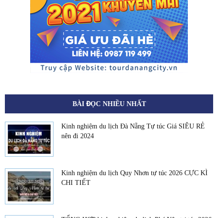
BÀI ĐỌC NHIỀU NHẤT
Kinh nghiệm du lịch Đà Nẵng Tự túc Giá SIÊU RẺ
nên đi 2024
Kinh nghiệm du lịch Quy Nhơn tự túc 2026 CỰC KÌ
CHI TIẾT