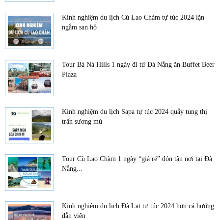
Kinh nghiệm du lịch Cù Lao Chàm tự túc 2024 lặn
ngắm san hô
Tour Bà Nà Hills 1 ngày đi từ Đà Nẵng ăn Buffet Beer
Plaza
Kinh nghiệm du lịch Sapa tự túc 2024 quẩy tung thị
trấn sương mù
Tour Cù Lao Chàm 1 ngày “giá rẻ” đón tận nơi tại Đà
Nẵng...
Kinh nghiệm du lịch Đà Lạt tự túc 2024 hơn cả hướng
dẫn viên