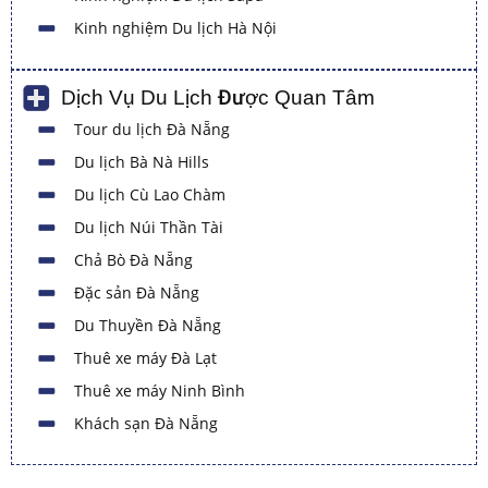
Kinh nghiệm Du lịch Hà Nội
Dịch Vụ Du Lịch Được Quan Tâm
Tour du lịch Đà Nẵng
Du lịch Bà Nà Hills
Du lịch Cù Lao Chàm
Du lịch Núi Thần Tài
Chả Bò Đà Nẵng
Đặc sản Đà Nẵng
Du Thuyền Đà Nẵng
Thuê xe máy Đà Lạt
Thuê xe máy Ninh Bình
Khách sạn Đà Nẵng