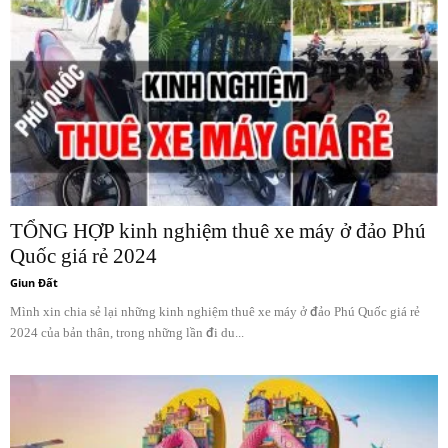
TỔNG HỢP kinh nghiệm thuê xe máy ở đảo Phú
Quốc giá rẻ 2024
Giun Đất
Mình xin chia sẻ lại những kinh nghiệm thuê xe máy ở đảo Phú Quốc giá rẻ
2024 của bản thân, trong những lần đi du...