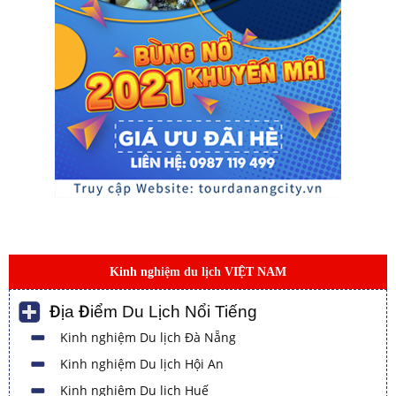
Kinh nghiệm du lịch VIỆT NAM
Địa Điểm Du Lịch Nổi Tiếng
Kinh nghiệm Du lịch Đà Nẵng
Kinh nghiệm Du lịch Hội An
Kinh nghiệm Du lịch Huế