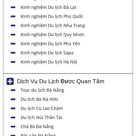
Kinh nghiệm Du lịch Đà Lạt
Kinh nghiệm Du lịch Phú Quốc
Kinh nghiệm Du lịch Nha Trang
Kinh nghiệm Du lịch Quy Nhơn
Kinh nghiệm Du lịch Phú Yên
Kinh nghiệm Du lịch Sapa
Kinh nghiệm Du lịch Hà Nội
Dịch Vụ Du Lịch Được Quan Tâm
Tour du lịch Đà Nẵng
Du lịch Bà Nà Hills
Du lịch Cù Lao Chàm
Du lịch Núi Thần Tài
Chả Bò Đà Nẵng
Đặc sản Đà Nẵng