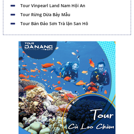
Tour Vinpearl Land Nam Hội An
Tour Rừng Dừa Bảy Mẫu
Tour Bán Đảo Sơn Trà lặn San Hô