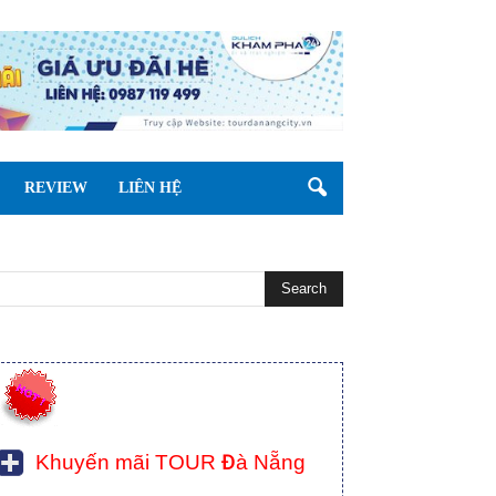
REVIEW
LIÊN HỆ
Khuyến mãi TOUR Đà Nẵng