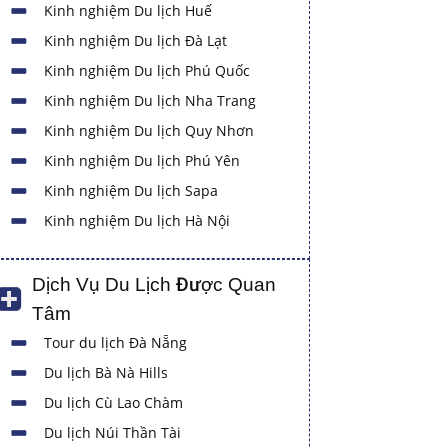
Kinh nghiệm Du lịch Huế
Kinh nghiệm Du lịch Đà Lạt
Kinh nghiệm Du lịch Phú Quốc
Kinh nghiệm Du lịch Nha Trang
Kinh nghiệm Du lịch Quy Nhơn
Kinh nghiệm Du lịch Phú Yên
Kinh nghiệm Du lịch Sapa
Kinh nghiệm Du lịch Hà Nội
Dịch Vụ Du Lịch Được Quan
Tâm
Tour du lịch Đà Nẵng
Du lịch Bà Nà Hills
Du lịch Cù Lao Chàm
Du lịch Núi Thần Tài