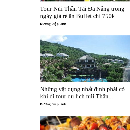
Tour Núi Thần Tài Đà Nẵng trong
ngày giá rẻ ăn Buffet chỉ 750k
Dương Diệp Linh
Những vật dụng nhất định phải có
khi đi tour du lịch núi Thần...
Dương Diệp Linh