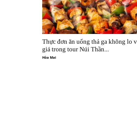
Thực đơn ăn uống thả ga không lo v
giá trong tour Núi Thần...
Hòa Mai