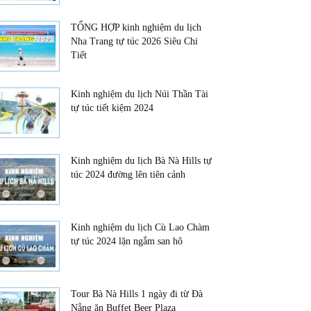
TỔNG HỢP kinh nghiệm du lịch
Nha Trang tự túc 2026 Siêu Chi
Tiết
Kinh nghiệm du lịch Núi Thần Tài
tự túc tiết kiệm 2024
Kinh nghiệm du lịch Bà Nà Hills tự
túc 2024 đường lên tiên cảnh
Kinh nghiệm du lịch Cù Lao Chàm
tự túc 2024 lặn ngắm san hô
Tour Bà Nà Hills 1 ngày đi từ Đà
Nẵng ăn Buffet Beer Plaza