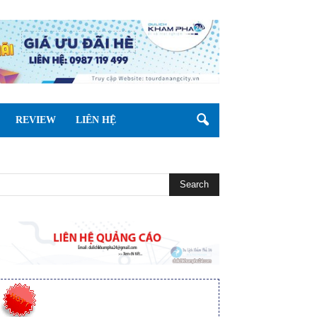
REVIEW
LIÊN HỆ