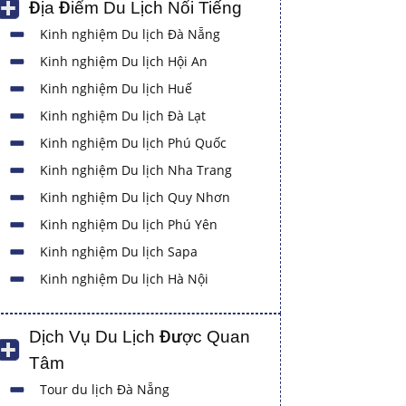
Địa Điểm Du Lịch Nổi Tiếng
Kinh nghiệm Du lịch Đà Nẵng
Kinh nghiệm Du lịch Hội An
Kinh nghiệm Du lịch Huế
Kinh nghiệm Du lịch Đà Lạt
Kinh nghiệm Du lịch Phú Quốc
Kinh nghiệm Du lịch Nha Trang
Kinh nghiệm Du lịch Quy Nhơn
Kinh nghiệm Du lịch Phú Yên
Kinh nghiệm Du lịch Sapa
Kinh nghiệm Du lịch Hà Nội
Dịch Vụ Du Lịch Được Quan
Tâm
Tour du lịch Đà Nẵng