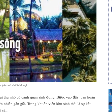
 lịch sinh thái bình mỹ
trại thu nhỏ có cảnh quan sinh động. Bước vào đây, bạn hoàn
n nhiên gần gũi. Trong khuôn viên khu sinh thái là sự kết
ải sản.