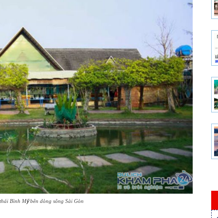
 thái Bình Mỹ bên dòng sông Sài Gòn