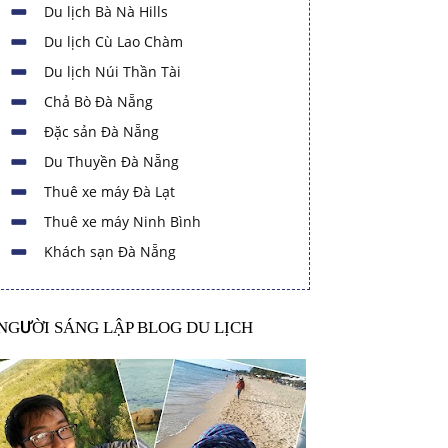
Du lịch Bà Nà Hills
Du lịch Cù Lao Chàm
Du lịch Núi Thần Tài
Chả Bò Đà Nẵng
Đặc sản Đà Nẵng
Du Thuyền Đà Nẵng
Thuê xe máy Đà Lạt
Thuê xe máy Ninh Bình
Khách sạn Đà Nẵng
NGƯỜI SÁNG LẬP BLOG DU LỊCH