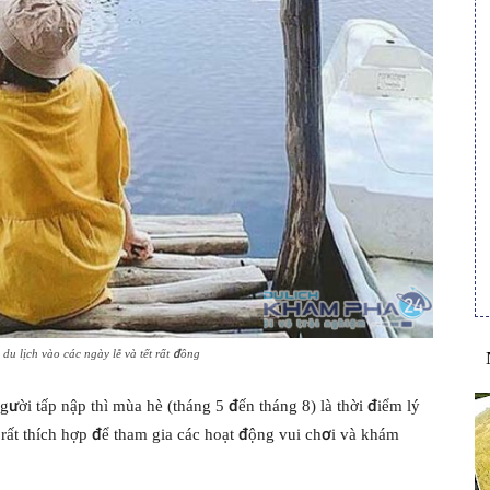
u lịch vào các ngày lễ và tết rất đông
ời tấp nập thì mùa hè (tháng 5 đến tháng 8) là thời điểm lý
rất thích hợp để tham gia các hoạt động vui chơi và khám