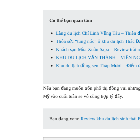
Có thể bạn quan tâm
Làng du lịch Chí Linh Vũng Tàu – Thiên 
Thỏa sức “tung nóc” ở khu du lịch Thác 
Khách sạn Mùa Xuân Sapa – Review trải ng
KHU DU LỊCH VĂN THÁNH – VIÊN NG
Khu du lịch đồng sen Tháp Mười – Điểm đ
Nếu bạn đang muốn trốn phố thị đông vui nhưng
Mỹ vào cuối tuần sẽ vô cùng hợp lý đấy.
Bạn đang xem:
Review khu du lịch sinh thái