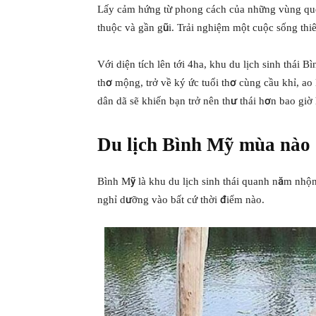
Lấy cảm hứng từ phong cách của những vùng quê
thuộc và gần gũi. Trải nghiệm một cuộc sống th
Với diện tích lên tới 4ha, khu du lịch sinh thái
thơ mộng, trở về ký ức tuổi thơ cùng cầu khỉ, ao
dân dã sẽ khiến bạn trở nên thư thái hơn bao giờ 
Du lịch Bình Mỹ mùa nào 
Bình Mỹ là khu du lịch sinh thái quanh năm nhộn
nghỉ dưỡng vào bất cứ thời điểm nào.