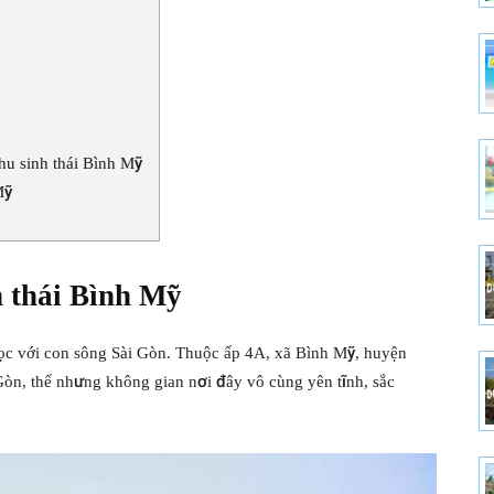
hu sinh thái Bình Mỹ
Mỹ
h thái Bình Mỹ
dọc với con sông Sài Gòn. Thuộc ấp 4A, xã Bình Mỹ, huyện
òn, thế nhưng không gian nơi đây vô cùng yên tĩnh, sắc