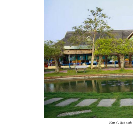
Khu du lịch sinh