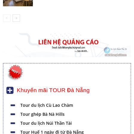
Khuyến mãi TOUR Đà Nẵng
Tour du lịch Cù Lao Chàm
Tour ghép Bà Nà Hills
Tour du lịch Núi Thần Tài
Tour Huế 1 ngày đi từ Đà Nẵng