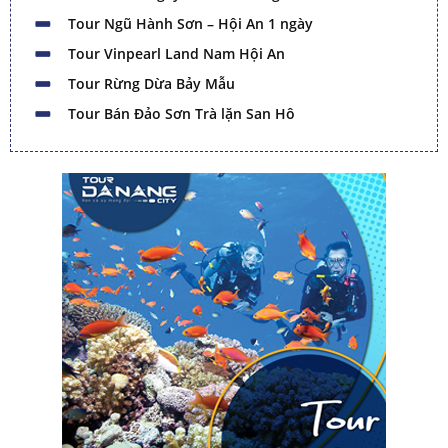
Tour Ngũ Hành Sơn – Hội An 1 ngày
Tour Vinpearl Land Nam Hội An
Tour Rừng Dừa Bảy Mẫu
Tour Bán Đảo Sơn Trà lặn San Hô