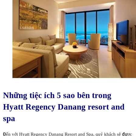
Những tiệc ích 5 sao bên trong
Hyatt Regency Danang resort and
spa
Đến với Hyatt Regency Danang Resort and Spa, quý khách sẽ được