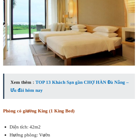
Xem thêm :
TOP 13 Khách Sạn gần CHỢ HÀN Đà Nẵng –
Ưu đãi hôm nay
Phòng có giường King (1 King Bed)
Diện tích: 42m2
Hướng phòng: Vườn