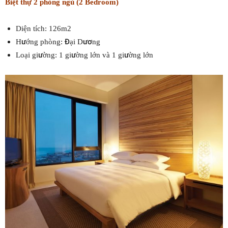
Biệt thự 2 phòng ngủ (2 Bedroom)
Diện tích: 126m2
Hướng phòng: Đại Dương
Loại giường: 1 giường lớn và 1 giường lớn