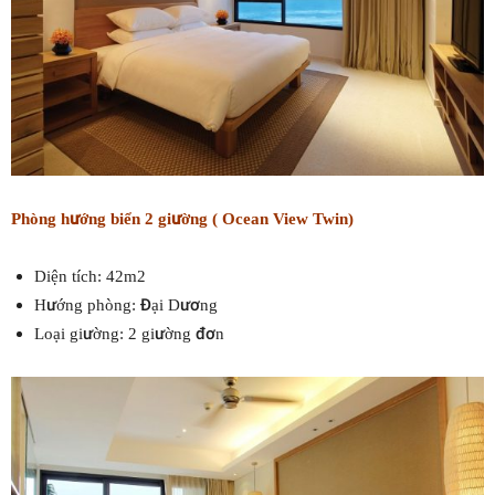
Phòng hướng biển 2 giường ( Ocean View Twin)
Diện tích: 42m2
Hướng phòng: Đại Dương
Loại giường: 2 giường đơn