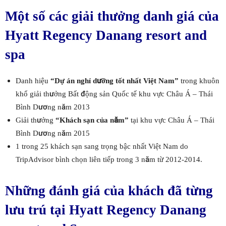
Một số các giải thưởng danh giá của
Hyatt Regency Danang resort and
spa
Danh hiệu
“Dự án nghỉ dưỡng tốt nhất Việt Nam”
trong khuôn
khổ giải thưởng Bất động sản Quốc tế khu vực Châu Á – Thái
Bình Dương năm 2013
Giải thưởng
“Khách sạn của năm”
tại khu vực Châu Á – Thái
Bình Dương năm 2015
1 trong 25 khách sạn sang trọng bậc nhất Việt Nam do
TripAdvisor bình chọn liên tiếp trong 3 năm từ 2012-2014.
Những đánh giá của khách đã từng
lưu trú tại Hyatt Regency Danang