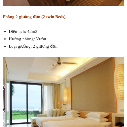
Phòng 2 giường đơn (2 twin Beds)
Diện tích: 42m2
Hướng phòng: Vườn
Loại giường: 2 giường đơn