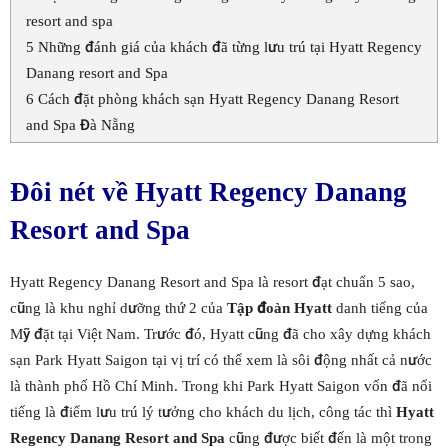
resort and spa
5
Những đánh giá của khách đã từng lưu trú tại Hyatt Regency
Danang resort and Spa
6
Cách đặt phòng khách sạn Hyatt Regency Danang Resort
and Spa Đà Nẵng
Đôi nét về Hyatt Regency Danang
Resort and Spa
Hyatt Regency Danang Resort and Spa là resort đạt chuẩn 5 sao,
cũng là khu nghỉ dưỡng thứ 2 của
Tập đoàn Hyatt
danh tiếng của
Mỹ đặt tại Việt Nam. Trước đó, Hyatt cũng đã cho xây dựng khách
sạn Park Hyatt Saigon tại vị trí có thể xem là sôi động nhất cả nước
là thành phố Hồ Chí Minh. Trong khi Park Hyatt Saigon vốn đã nổi
tiếng là điểm lưu trú lý tưởng cho khách du lịch, công tác thì
Hyatt
Regency Danang Resort and Spa
cũng được biết đến là một trong