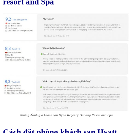
resort and Spa
Những đánh giá khách sạn Hyatt Regency Danang Resort and Spa
Cách đặt phòng khách sạn Hyatt