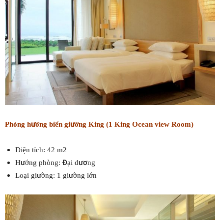
Phòng hướng biển giường King (1 King Ocean view Room)
Diện tích: 42 m2
Hướng phòng: Đại dương
Loại giường: 1 giường lớn