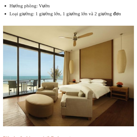
Hướng phòng: Vườn
Loại giường: 1 giường lớn, 1 giường lớn và 2 giường đơn