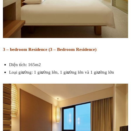
3 – bedroom Residence (3 – Bedroom Residence)
Diện tích: 165m2
Loại giường: 1 giường lớn, 1 giường lớn và 1 giường lớn