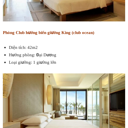
Phòng Club hướng biển giường King (club ocean)
Diện tích: 42m2
Hướng phòng: Đại Dương
Loại giường: 1 giường lớn