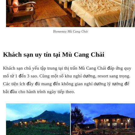
Homestay Mù Cang Chải
Khách sạn uy tín tại
Mù Cang Chải
Khách sạn chủ yếu tập trung tại thị trấn Mù Cang Chải đáp ứng quy
mô từ 1 đến 3 sao. Cùng một số khu nghỉ dưỡng, resort sang trọng.
Các tiện ích đầy đủ mang đến không gian nghỉ dưỡng lý tưởng để
bắt đầu cho hành trình ngày tiếp theo.