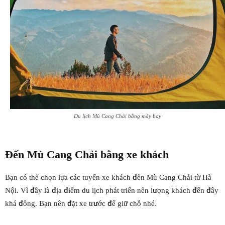
Du lịch Mù Cang Chải bằng máy bay
Đến
Mù Cang Chải
bằng xe khách
Bạn có thể chọn lựa các tuyến xe khách đến Mù Cang Chải từ Hà
Nội. Vì đây là địa điểm du lịch phát triển nên lượng khách đến đây
khá đông. Bạn nên đặt xe trước để giữ chỗ nhé.