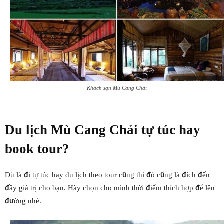
Khách sạn Mù Cang Chải
Du lịch
Mù Cang Chải
tự túc hay
book tour?
Dù là đi tự túc hay du lịch theo tour cũng thì đó cũng là đích đến
đầy giá trị cho bạn. Hãy chọn cho mình thời điểm thích hợp để lên
đường nhé.