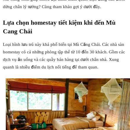
dừng chân lý tưởng? Cùng tham khảo gợi ý dưới đây.
Lựa chọn homestay tiết kiệm khi đến
Mù
Cang Chải
Loại hình lưu trú này khá phổ biến tại Mù Căng Chải. Các nhà sàn
homestay có cả những phòng tập thể từ 10 đến 30 khách. Gồm các
dịch vụ ăn uống và các quầy bán hàng tại dưới chân nhà. Xung
quanh là nhiều điểm du lịch nổi tiếng để tham quan.