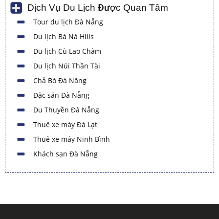
Dịch Vụ Du Lịch Được Quan Tâm
Tour du lịch Đà Nẵng
Du lịch Bà Nà Hills
Du lịch Cù Lao Chàm
Du lịch Núi Thần Tài
Chả Bò Đà Nẵng
Đặc sản Đà Nẵng
Du Thuyền Đà Nẵng
Thuê xe máy Đà Lạt
Thuê xe máy Ninh Bình
Khách sạn Đà Nẵng