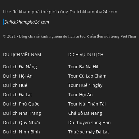
Like để khám phá thế giới cùng Dulichkhampha24.com
Dulichkhampha24.com
© 2021 - Blog chia sẻ kinh nghiệm du lịch tự túc, điểm đến nổi tiếng Việt Nam
View
View
View
View
DU LỊCH VIỆT NAM
DỊCH VỤ DU LỊCH
dulichkhampa24
dulichkhampa24
dulichkhampa24
dulichkhampa24
Du lịch Đà Nẵng
Tour Bà Nà Hill
profile
profile
profile
profile
Du lịch Hội An
Tour Cù Lao Chàm
on
on
on
on
Du lịch Huế
Tour Huế 1 ngày
Twitter
LinkedIn
YouTube
Google+
Du lịch Đà Lạt
Tour Hội An
Du lịch Phú Quốc
Tour Núi Thần Tài
Du lịch Nha Trang
Chả Bò Đà Nẵng
Du lịch Quy Nhơn
Du thuyền sông Hàn
Du lịch Ninh Bình
Thuê xe máy Đà Lạt