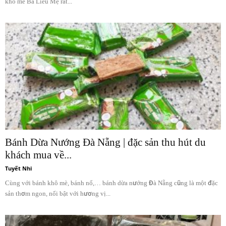
khô mè Bà Liễu Mẹ rất...
Bánh Dừa Nướng Đà Nẵng | đặc sản thu hút du
khách mua về...
Tuyết Nhi
Cùng với bánh khô mè, bánh nổ,… bánh dừa nướng Đà Nẵng cũng là một đặc
sản thơm ngon, nổi bật với hương vị...