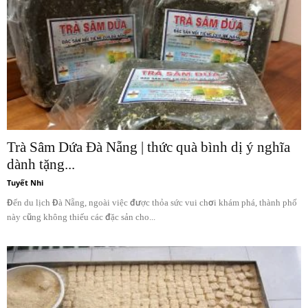
Trà Sâm Dứa Đà Nẵng | thức quà bình dị ý nghĩa
dành tặng...
Tuyết Nhi
Đến du lịch Đà Nẵng, ngoài việc được thỏa sức vui chơi khám phá, thành phố
này cũng không thiếu các đặc sản cho...