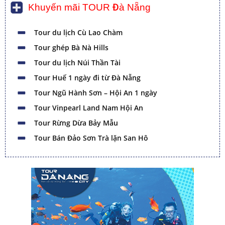
Khuyến mãi TOUR Đà Nẵng
Tour du lịch Cù Lao Chàm
Tour ghép Bà Nà Hills
Tour du lịch Núi Thần Tài
Tour Huế 1 ngày đi từ Đà Nẵng
Tour Ngũ Hành Sơn – Hội An 1 ngày
Tour Vinpearl Land Nam Hội An
Tour Rừng Dừa Bảy Mẫu
Tour Bán Đảo Sơn Trà lặn San Hô