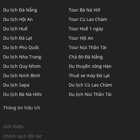
dulichkhampa24
dulichkhampa24
dulichkhampa24
dulichkhampa24
Du lịch Đà Nẵng
Tour Bà Nà Hill
profile
profile
profile
profile
Du lịch Hội An
Tour Cù Lao Chàm
on
on
on
on
Du lịch Huế
Tour Huế 1 ngày
Twitter
LinkedIn
YouTube
Google+
Du lịch Đà Lạt
Tour Hội An
Du lịch Phú Quốc
Tour Núi Thần Tài
Du lịch Nha Trang
Chả Bò Đà Nẵng
Du lịch Quy Nhơn
Du thuyền sông Hàn
Du lịch Ninh Bình
Thuê xe máy Đà Lạt
Du lịch Sapa
Du lịch Cù Lao Chàm
Du lịch Bà Nà Hills
Du lịch Núi Thần Tài
Thông tin hữu ích
Giới thiệu
Chính sách đối tác