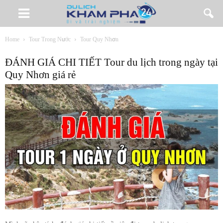
Home
Tour Trong Nước
Tour Quy Nhơn
ĐÁNH GIÁ CHI TIẾT Tour du lịch trong ngày tại
Quy Nhơn giá rẻ