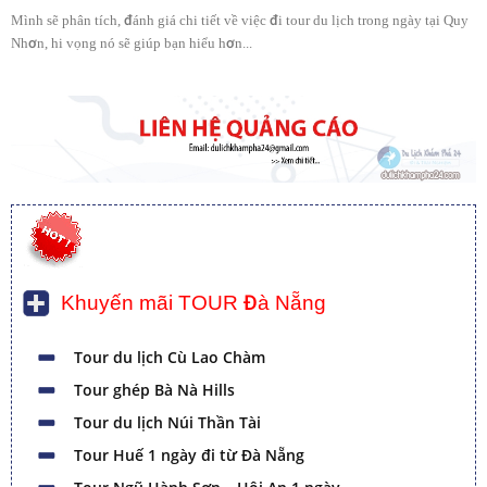
Mình sẽ phân tích, đánh giá chi tiết về việc đi tour du lịch trong ngày tại Quy
Nhơn, hi vọng nó sẽ giúp bạn hiểu hơn...
Khuyến mãi TOUR Đà Nẵng
Tour du lịch Cù Lao Chàm
Tour ghép Bà Nà Hills
Tour du lịch Núi Thần Tài
Tour Huế 1 ngày đi từ Đà Nẵng