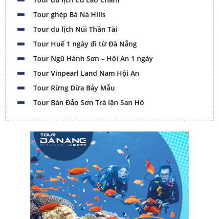
Tour ghép Bà Nà Hills
Tour du lịch Núi Thần Tài
Tour Huế 1 ngày đi từ Đà Nẵng
Tour Ngũ Hành Sơn – Hội An 1 ngày
Tour Vinpearl Land Nam Hội An
Tour Rừng Dừa Bảy Mẫu
Tour Bán Đảo Sơn Trà lặn San Hô