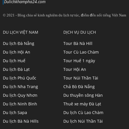
Dulichkhampha24.com
© 2021 - Blog chia sẻ kinh nghiệm du lịch tự túc, điểm đến nổi tiếng Việt Nam
View
View
View
View
DU LỊCH VIỆT NAM
DỊCH VỤ DU LỊCH
dulichkhampa24
dulichkhampa24
dulichkhampa24
dulichkhampa24
Du lịch Đà Nẵng
Tour Bà Nà Hill
profile
profile
profile
profile
Du lịch Hội An
Tour Cù Lao Chàm
on
on
on
on
Du lịch Huế
Tour Huế 1 ngày
Twitter
LinkedIn
YouTube
Google+
Du lịch Đà Lạt
Tour Hội An
Du lịch Phú Quốc
Tour Núi Thần Tài
Du lịch Nha Trang
Chả Bò Đà Nẵng
Du lịch Quy Nhơn
Du thuyền sông Hàn
Du lịch Ninh Bình
Thuê xe máy Đà Lạt
Du lịch Sapa
Du lịch Cù Lao Chàm
Du lịch Bà Nà Hills
Du lịch Núi Thần Tài