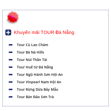
Khuyến mãi TOUR Đà Nẵng
Tour Cù Lao Chàm
Tour Bà Nà Hills
Tour Núi Thần Tài
Tour Huế từ Đà Nẵng
Tour Ngũ Hành Sơn Hội An
Tour Vinpearl Nam Hội An
Tour Rừng Dừa Bảy Mẫu
Tour Bán Đảo Sơn Trà