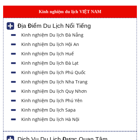
Kinh nghiệm du lịch VIỆT NAM
Địa Điểm Du Lịch Nổi Tiếng
Kinh nghiệm Du lịch Đà Nẵng
Kinh nghiệm Du lịch Hội An
Kinh nghiệm Du lịch Huế
Kinh nghiệm Du lịch Đà Lạt
Kinh nghiệm Du lịch Phú Quốc
Kinh nghiệm Du lịch Nha Trang
Kinh nghiệm Du lịch Quy Nhơn
Kinh nghiệm Du lịch Phú Yên
Kinh nghiệm Du lịch Sapa
Kinh nghiệm Du lịch Hà Nội
Dịch Vụ Du Lịch Được Quan Tâm