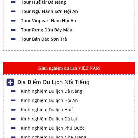
Tour Huế từ Đà Nẵng
Tour Ngũ Hành Sơn Hội An
Tour Vinpearl Nam Hội An
Tour Rừng Dừa Bảy Mẫu
Tour Bán Đảo Sơn Trà
Kinh nghiệm du lịch VIỆT NAM
Địa Điểm Du Lịch Nổi Tiếng
Kinh nghiệm Du lịch Đà Nẵng
Kinh nghiệm Du lịch Hội An
Kinh nghiệm Du lịch Huế
Kinh nghiệm Du lịch Đà Lạt
Kinh nghiệm Du lịch Phú Quốc
Kinh nghiệm Du lịch Nha Trang