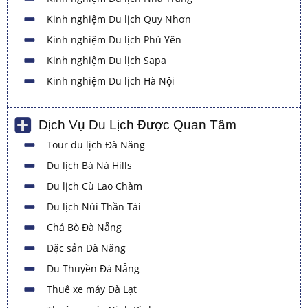
Kinh nghiệm Du lịch Quy Nhơn
Kinh nghiệm Du lịch Phú Yên
Kinh nghiệm Du lịch Sapa
Kinh nghiệm Du lịch Hà Nội
Dịch Vụ Du Lịch Được Quan Tâm
Tour du lịch Đà Nẵng
Du lịch Bà Nà Hills
Du lịch Cù Lao Chàm
Du lịch Núi Thần Tài
Chả Bò Đà Nẵng
Đặc sản Đà Nẵng
Du Thuyền Đà Nẵng
Thuê xe máy Đà Lạt