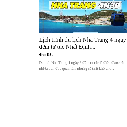
Lịch trình du lịch Nha Trang 4 ngày
đêm tự túc Nhất Định...
Giun Đất
Du lịch Nha Trang 4 ngày 3 đêm tự túc là điều được rất
nhiều bạn đọc quan tâm nhưng sẽ thật khó cho...