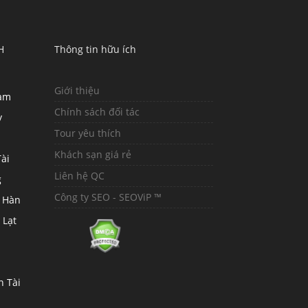
H
Thông tin hữu ích
Giới thiệu
hàm
Chính sách đối tác
y
Tour yêu thích
Khách sạn giá rẻ
ài
Liên hệ QC
g
Công ty SEO - SEOViP ™
 Hàn
 Lạt
n Tài