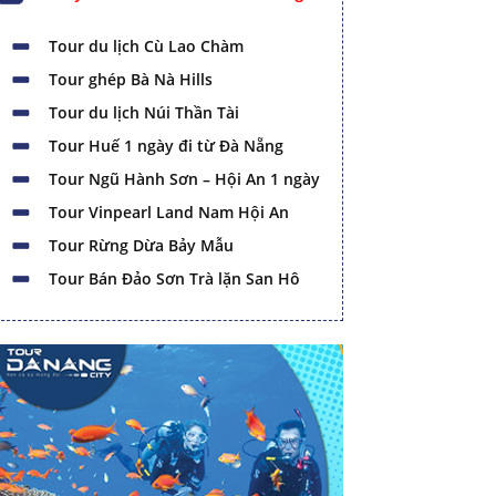
Tour du lịch Cù Lao Chàm
Tour ghép Bà Nà Hills
Tour du lịch Núi Thần Tài
Tour Huế 1 ngày đi từ Đà Nẵng
Tour Ngũ Hành Sơn – Hội An 1 ngày
Tour Vinpearl Land Nam Hội An
Tour Rừng Dừa Bảy Mẫu
Tour Bán Đảo Sơn Trà lặn San Hô