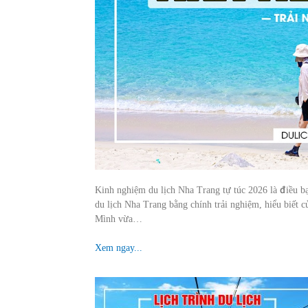
Kinh nghiệm du lịch Nha Trang tự túc 2026 là điều bạ
du lịch Nha Trang bằng chính trải nghiệm, hiểu biết c
Mình vừa…
Xem ngay...