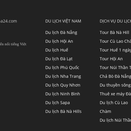
ha24.com
DU LỊCH VIỆT NAM
DỊCH VỤ DU LỊC
Du lịch Đà Nẵng
Tour Bà Nà Hill
Du lịch Hội An
Tour Cù Lao C
ến nổi tiếng Việt
Du lịch Huế
Tour Huế 1 ngà
Du lịch Đà Lạt
Tour Hội An
Du lịch Phú Quốc
Tour Núi Thần T
Du lịch Nha Trang
Chả Bò Đà Nẵn
Du lịch Quy Nhơn
Du thuyền sông
Du lịch Ninh Bình
Thuê xe máy Đà
Du lịch Sapa
Du lịch Cù Lao
Du lịch Bà Nà Hills
Chàm
Du lịch Núi Thầ