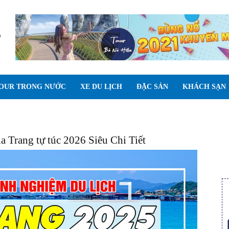
OUR TRONG NƯỚC
XE DU LỊCH
ĐẶC SẢN
KHÁCH SẠN
Trang tự túc 2026 Siêu Chi Tiết