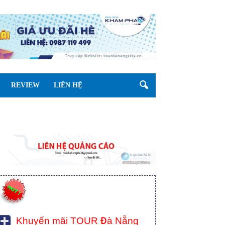
REVIEW
LIÊN HỆ
Khuyến mãi TOUR Đà Nẵng