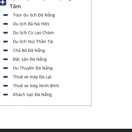
Tâm
Tour du lịch Đà Nẵng
Du lịch Bà Nà Hills
Du lịch Cù Lao Chàm
Du lịch Núi Thần Tài
Chả Bò Đà Nẵng
Đặc sản Đà Nẵng
Du Thuyền Đà Nẵng
Thuê xe máy Đà Lạt
Thuê xe máy Ninh Bình
Khách sạn Đà Nẵng