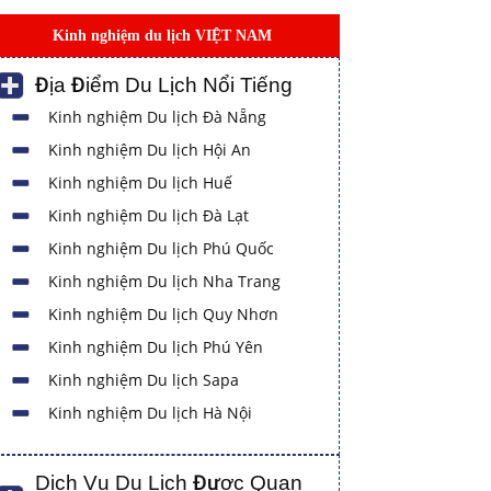
Kinh nghiệm du lịch VIỆT NAM
Địa Điểm Du Lịch Nổi Tiếng
Kinh nghiệm Du lịch Đà Nẵng
Kinh nghiệm Du lịch Hội An
Kinh nghiệm Du lịch Huế
Kinh nghiệm Du lịch Đà Lạt
Kinh nghiệm Du lịch Phú Quốc
Kinh nghiệm Du lịch Nha Trang
Kinh nghiệm Du lịch Quy Nhơn
Kinh nghiệm Du lịch Phú Yên
Kinh nghiệm Du lịch Sapa
Kinh nghiệm Du lịch Hà Nội
Dịch Vụ Du Lịch Được Quan