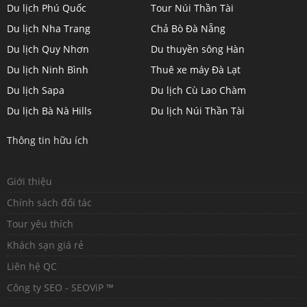
Du lịch Phú Quốc
Tour Núi Thần Tài
Du lịch Nha Trang
Chả Bò Đà Nẵng
Du lịch Quy Nhơn
Du thuyền sông Hàn
Du lịch Ninh Bình
Thuê xe máy Đà Lạt
Du lịch Sapa
Du lịch Cù Lao Chàm
Du lịch Bà Nà Hills
Du lịch Núi Thần Tài
Thông tin hữu ích
Giới thiệu
Chính sách đối tác
Tour yêu thích
Khách sạn giá rẻ
Liên hệ QC
Công ty SEO - SEOViP ™