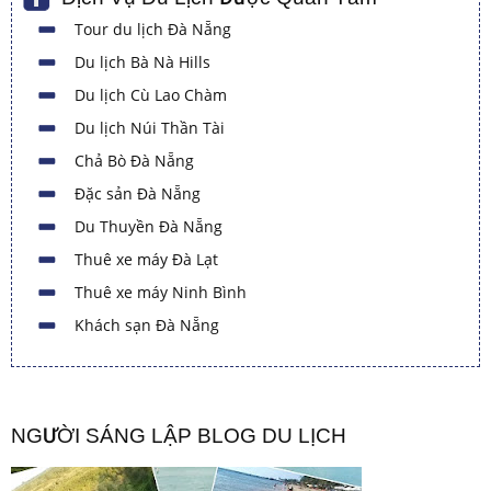
Tour du lịch Đà Nẵng
Du lịch Bà Nà Hills
Du lịch Cù Lao Chàm
Du lịch Núi Thần Tài
Chả Bò Đà Nẵng
Đặc sản Đà Nẵng
Du Thuyền Đà Nẵng
Thuê xe máy Đà Lạt
Thuê xe máy Ninh Bình
Khách sạn Đà Nẵng
NGƯỜI SÁNG LẬP BLOG DU LỊCH