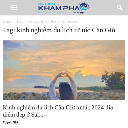
Home
Tags
Kinh nghiệm du lịch tự túc Cần Giờ
Tag: kinh nghiệm du lịch tự túc Cần Giờ
Kinh nghiệm du lịch Cần Giờ tự túc 2024 địa
điểm đẹp ở Sài...
Tuyết Nhi