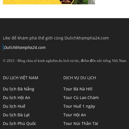
Like để khám phá thế giới cùng Dulichkhampha24.com
Dulichkhampha24.com
© 2021 - Blog chia sẻ kinh nghiệm du lịch tự túc, điểm đến nổi tiếng Việt Nam
View
View
View
View
DU LỊCH VIỆT NAM
DỊCH VỤ DU LỊCH
dulichkhampa24
dulichkhampa24
dulichkhampa24
dulichkhampa24
Du lịch Đà Nẵng
Tour Bà Nà Hill
profile
profile
profile
profile
Du lịch Hội An
Tour Cù Lao Chàm
on
on
on
on
Du lịch Huế
Tour Huế 1 ngày
Twitter
LinkedIn
YouTube
Google+
Du lịch Đà Lạt
Tour Hội An
Du lịch Phú Quốc
Tour Núi Thần Tài