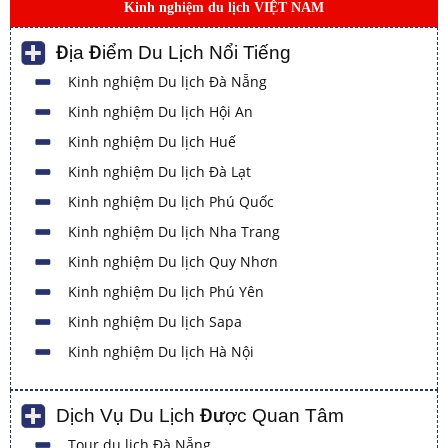
Kinh nghiệm du lịch VIỆT NAM
Địa Điểm Du Lịch Nổi Tiếng
Kinh nghiệm Du lịch Đà Nẵng
Kinh nghiệm Du lịch Hội An
Kinh nghiệm Du lịch Huế
Kinh nghiệm Du lịch Đà Lạt
Kinh nghiệm Du lịch Phú Quốc
Kinh nghiệm Du lịch Nha Trang
Kinh nghiệm Du lịch Quy Nhơn
Kinh nghiệm Du lịch Phú Yên
Kinh nghiệm Du lịch Sapa
Kinh nghiệm Du lịch Hà Nội
Dịch Vụ Du Lịch Được Quan Tâm
Tour du lịch Đà Nẵng