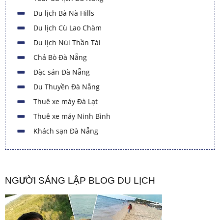
Du lịch Bà Nà Hills
Du lịch Cù Lao Chàm
Du lịch Núi Thần Tài
Chả Bò Đà Nẵng
Đặc sản Đà Nẵng
Du Thuyền Đà Nẵng
Thuê xe máy Đà Lạt
Thuê xe máy Ninh Bình
Khách sạn Đà Nẵng
NGƯỜI SÁNG LẬP BLOG DU LỊCH