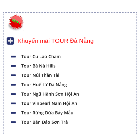
Khuyến mãi TOUR Đà Nẵng
Tour Cù Lao Chàm
Tour Bà Nà Hills
Tour Núi Thần Tài
Tour Huế từ Đà Nẵng
Tour Ngũ Hành Sơn Hội An
Tour Vinpearl Nam Hội An
Tour Rừng Dừa Bảy Mẫu
Tour Bán Đảo Sơn Trà