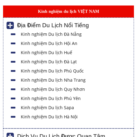
Kinh nghiệm du lịch VIỆT NAM
Địa Điểm Du Lịch Nổi Tiếng
Kinh nghiệm Du lịch Đà Nẵng
Kinh nghiệm Du lịch Hội An
Kinh nghiệm Du lịch Huế
Kinh nghiệm Du lịch Đà Lạt
Kinh nghiệm Du lịch Phú Quốc
Kinh nghiệm Du lịch Nha Trang
Kinh nghiệm Du lịch Quy Nhơn
Kinh nghiệm Du lịch Phú Yên
Kinh nghiệm Du lịch Sapa
Kinh nghiệm Du lịch Hà Nội
Dịch Vụ Du Lịch Được Quan Tâm