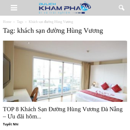
Home
Tags
Khách sạn đường Hùng Vương
Tag: khách sạn đường Hùng Vương
TOP 8 Khách Sạn Đường Hùng Vương Đà Nẵng
– Ưu đãi hôm...
Tuyết Nhi