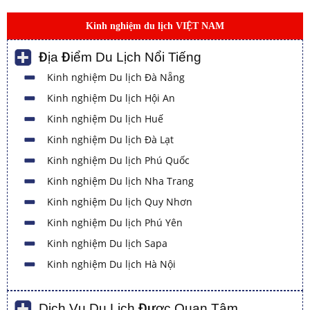
Kinh nghiệm du lịch VIỆT NAM
Địa Điểm Du Lịch Nổi Tiếng
Kinh nghiệm Du lịch Đà Nẵng
Kinh nghiệm Du lịch Hội An
Kinh nghiệm Du lịch Huế
Kinh nghiệm Du lịch Đà Lạt
Kinh nghiệm Du lịch Phú Quốc
Kinh nghiệm Du lịch Nha Trang
Kinh nghiệm Du lịch Quy Nhơn
Kinh nghiệm Du lịch Phú Yên
Kinh nghiệm Du lịch Sapa
Kinh nghiệm Du lịch Hà Nội
Dịch Vụ Du Lịch Được Quan Tâm