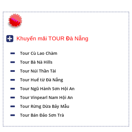
Khuyến mãi TOUR Đà Nẵng
Tour Cù Lao Chàm
Tour Bà Nà Hills
Tour Núi Thần Tài
Tour Huế từ Đà Nẵng
Tour Ngũ Hành Sơn Hội An
Tour Vinpearl Nam Hội An
Tour Rừng Dừa Bảy Mẫu
Tour Bán Đảo Sơn Trà