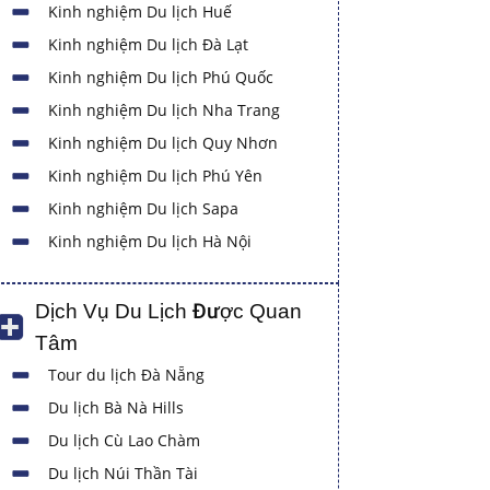
Kinh nghiệm Du lịch Huế
Kinh nghiệm Du lịch Đà Lạt
Kinh nghiệm Du lịch Phú Quốc
Kinh nghiệm Du lịch Nha Trang
Kinh nghiệm Du lịch Quy Nhơn
Kinh nghiệm Du lịch Phú Yên
Kinh nghiệm Du lịch Sapa
Kinh nghiệm Du lịch Hà Nội
Dịch Vụ Du Lịch Được Quan
Tâm
Tour du lịch Đà Nẵng
Du lịch Bà Nà Hills
Du lịch Cù Lao Chàm
Du lịch Núi Thần Tài