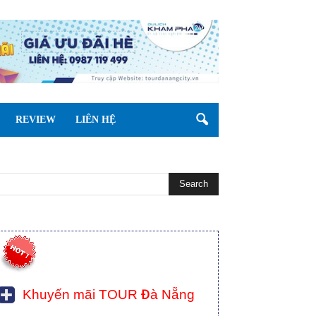
REVIEW
LIÊN HỆ
Khuyến mãi TOUR Đà Nẵng